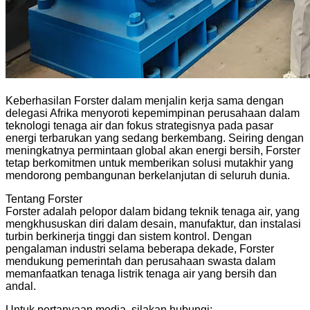
Keberhasilan Forster dalam menjalin kerja sama dengan
delegasi Afrika menyoroti kepemimpinan perusahaan dalam
teknologi tenaga air dan fokus strategisnya pada pasar
energi terbarukan yang sedang berkembang. Seiring dengan
meningkatnya permintaan global akan energi bersih, Forster
tetap berkomitmen untuk memberikan solusi mutakhir yang
mendorong pembangunan berkelanjutan di seluruh dunia.
Tentang Forster
Forster adalah pelopor dalam bidang teknik tenaga air, yang
mengkhususkan diri dalam desain, manufaktur, dan instalasi
turbin berkinerja tinggi dan sistem kontrol. Dengan
pengalaman industri selama beberapa dekade, Forster
mendukung pemerintah dan perusahaan swasta dalam
memanfaatkan tenaga listrik tenaga air yang bersih dan
andal.
Untuk pertanyaan media, silakan hubungi: