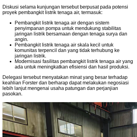
Diskusi selama kunjungan tersebut berpusat pada potensi
proyek pembangkit listrik tenaga air, termasuk:
Pembangkit listrik tenaga air dengan sistem
penyimpanan pompa untuk mendukung stabilitas
jaringan listrik bersamaan dengan tenaga surya dan
angin.
Pembangkit listrik tenaga air skala kecil untuk
komunitas terpencil dan yang tidak terhubung ke
jaringan listrik.
Modernisasi fasilitas pembangkit listrik tenaga air yang
ada untuk meningkatkan efisiensi dan hasil produksi.
Delegasi tersebut menyatakan minat yang besar terhadap
keahlian Forster dan berharap dapat melakukan negosiasi
lebih lanjut mengenai usaha patungan dan perjanjian
pasokan.