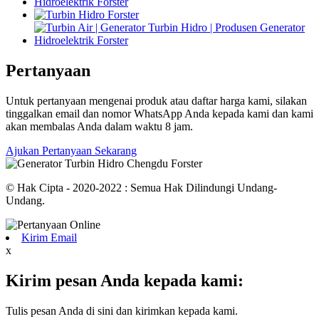
Pertanyaan
Untuk pertanyaan mengenai produk atau daftar harga kami, silakan
tinggalkan email dan nomor WhatsApp Anda kepada kami dan kami
akan membalas Anda dalam waktu 8 jam.
Ajukan Pertanyaan Sekarang
© Hak Cipta - 2020-2022 : Semua Hak Dilindungi Undang-
Undang.
Kirim Email
x
Kirim pesan Anda kepada kami:
Tulis pesan Anda di sini dan kirimkan kepada kami.