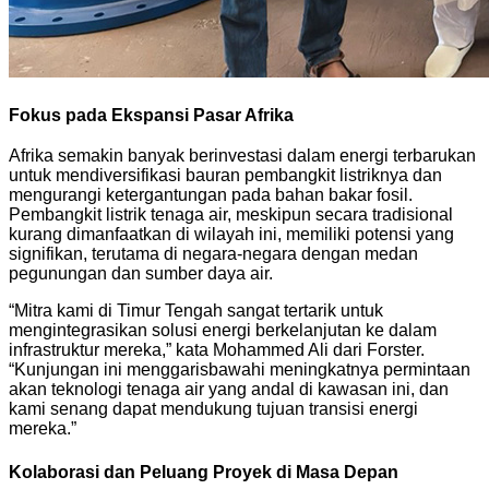
Fokus pada Ekspansi Pasar Afrika
Afrika semakin banyak berinvestasi dalam energi terbarukan
untuk mendiversifikasi bauran pembangkit listriknya dan
mengurangi ketergantungan pada bahan bakar fosil.
Pembangkit listrik tenaga air, meskipun secara tradisional
kurang dimanfaatkan di wilayah ini, memiliki potensi yang
signifikan, terutama di negara-negara dengan medan
pegunungan dan sumber daya air.
“Mitra kami di Timur Tengah sangat tertarik untuk
mengintegrasikan solusi energi berkelanjutan ke dalam
infrastruktur mereka,” kata Mohammed Ali dari Forster.
“Kunjungan ini menggarisbawahi meningkatnya permintaan
akan teknologi tenaga air yang andal di kawasan ini, dan
kami senang dapat mendukung tujuan transisi energi
mereka.”
Kolaborasi dan Peluang Proyek di Masa Depan