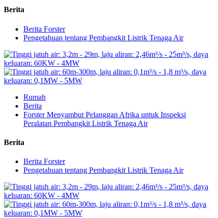
Berita
Berita Forster
Pengetahuan tentang Pembangkit Listrik Tenaga Air
Rumah
Berita
Forster Menyambut Pelanggan Afrika untuk Inspeksi
Peralatan Pembangkit Listrik Tenaga Air
Berita
Berita Forster
Pengetahuan tentang Pembangkit Listrik Tenaga Air