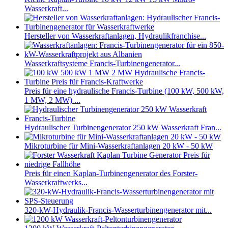
Wasserkraft...
Hersteller von Wasserkraftanlagen, Hydraulikfranchise...
Wasserkraftsysteme Francis-Turbinengenerator...
Preis für eine hydraulische Francis-Turbine (100 kW, 500 kW,
1 MW, 2 MW) ...
Hydraulischer Turbinengenerator 250 kW Wasserkraft Fran...
Mikroturbine für Mini-Wasserkraftanlagen 20 kW - 50 kW
Preis für einen Kaplan-Turbinengenerator des Forster-
Wasserkraftwerks...
320-kW-Hydraulik-Francis-Wasserturbinengenerator mit...