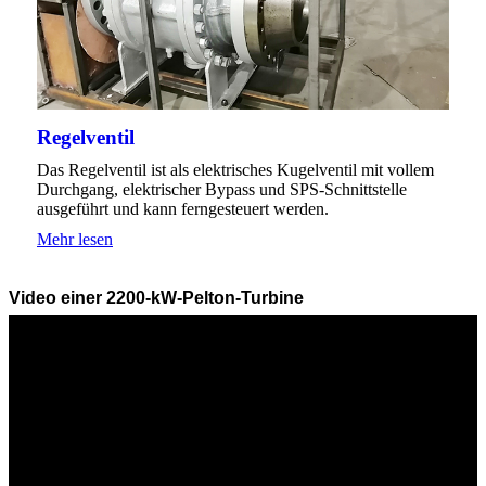
Regelventil
Das Regelventil ist als elektrisches Kugelventil mit vollem
Durchgang, elektrischer Bypass und SPS-Schnittstelle
ausgeführt und kann ferngesteuert werden.
Mehr lesen
Video einer 2200-kW-Pelton-Turbine