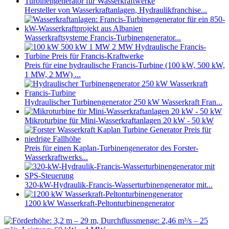
Hersteller von Wasserkraftanlagen, Hydraulikfranchise...
Wasserkraftsysteme Francis-Turbinengenerator...
Preis für eine hydraulische Francis-Turbine (100 kW, 500 kW,
1 MW, 2 MW) ...
Hydraulischer Turbinengenerator 250 kW Wasserkraft Fran...
Mikroturbine für Mini-Wasserkraftanlagen 20 kW - 50 kW
Preis für einen Kaplan-Turbinengenerator des Forster-
Wasserkraftwerks...
320-kW-Hydraulik-Francis-Wasserturbinengenerator mit...
1200 kW Wasserkraft-Peltonturbinengenerator