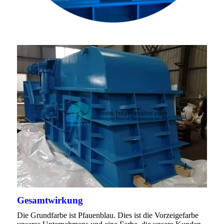
Gesamtwirkung
Die Grundfarbe ist Pfauenblau. Dies ist die Vorzeigefarbe