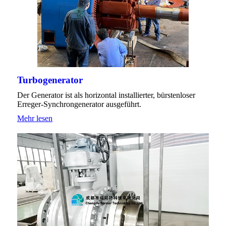
Turbogenerator
Der Generator ist als horizontal installierter, bürstenloser
Erreger-Synchrongenerator ausgeführt.
Mehr lesen