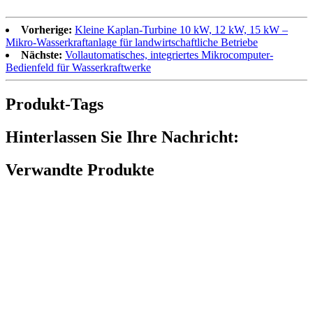
Vorherige:
Kleine Kaplan-Turbine 10 kW, 12 kW, 15 kW –
Mikro-Wasserkraftanlage für landwirtschaftliche Betriebe
Nächste:
Vollautomatisches, integriertes Mikrocomputer-
Bedienfeld für Wasserkraftwerke
Produkt-Tags
Hinterlassen Sie Ihre Nachricht:
Verwandte Produkte