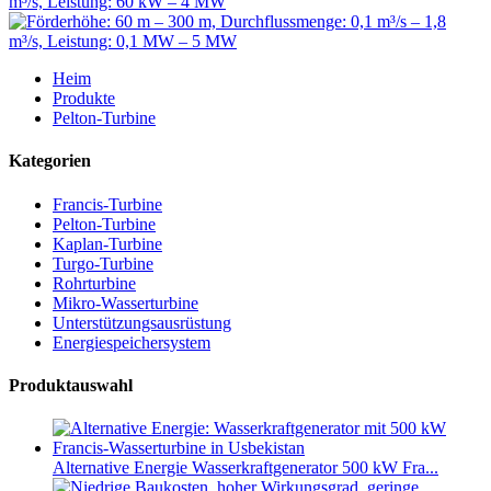
Heim
Produkte
Pelton-Turbine
Kategorien
Francis-Turbine
Pelton-Turbine
Kaplan-Turbine
Turgo-Turbine
Rohrturbine
Mikro-Wasserturbine
Unterstützungsausrüstung
Energiespeichersystem
Produktauswahl
Alternative Energie Wasserkraftgenerator 500 kW Fra...