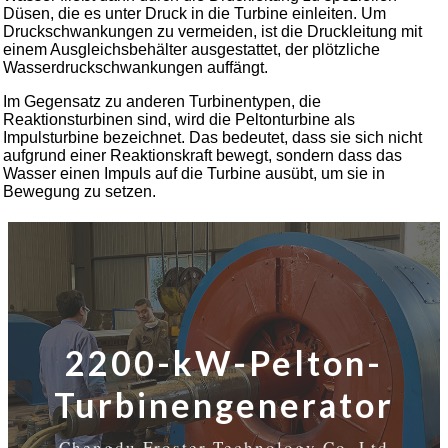
Düsen, die es unter Druck in die Turbine einleiten. Um
Druckschwankungen zu vermeiden, ist die Druckleitung mit
einem Ausgleichsbehälter ausgestattet, der plötzliche
Wasserdruckschwankungen auffängt.
Im Gegensatz zu anderen Turbinentypen, die
Reaktionsturbinen sind, wird die Peltonturbine als
Impulsturbine bezeichnet. Das bedeutet, dass sie sich nicht
aufgrund einer Reaktionskraft bewegt, sondern dass das
Wasser einen Impuls auf die Turbine ausübt, um sie in
Bewegung zu setzen.
2200-kW-Pelton-
Turbinengenerator
Chengdu Froster Technology Co.,Ltd