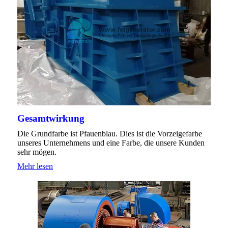
Gesamtwirkung
Die Grundfarbe ist Pfauenblau. Dies ist die Vorzeigefarbe
unseres Unternehmens und eine Farbe, die unsere Kunden
sehr mögen.
Mehr lesen