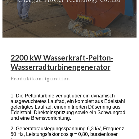
2200 kW Wasserkraft-Pelton-
Wasserradturbinengenerator
Produktkonfiguration
1. Die Peltonturbine verfügt über ein dynamisch
ausgewuchtetes Laufrad, ein komplett aus Edelstahl
gefertigtes Laufrad, einen nitrierten Düsenring aus
Edelstahl, Direkteinspritzung sowie ein Schwungrad
und eine Bremsvorrichtung.
2. Generatorauslegungsspannung 6,3 kV, Frequenz
50 Hz, Leistungsfaktor cos φ = 0,80, bürstenloser