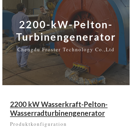
2200-kW-Pelton-
Turbinengenerator
Chengdu Froster Technology Co.,Ltd
2200 kW Wasserkraft-Pelton-
Wasserradturbinengenerator
Produktkonfiguration