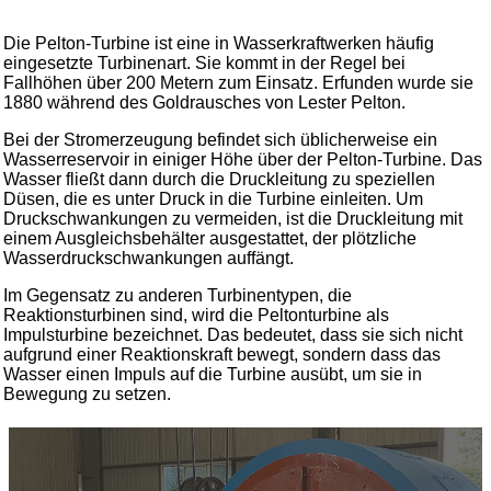
Die Pelton-Turbine ist eine in Wasserkraftwerken häufig
eingesetzte Turbinenart. Sie kommt in der Regel bei
Fallhöhen über 200 Metern zum Einsatz. Erfunden wurde sie
1880 während des Goldrausches von Lester Pelton.
Bei der Stromerzeugung befindet sich üblicherweise ein
Wasserreservoir in einiger Höhe über der Pelton-Turbine. Das
Wasser fließt dann durch die Druckleitung zu speziellen
Düsen, die es unter Druck in die Turbine einleiten. Um
Druckschwankungen zu vermeiden, ist die Druckleitung mit
einem Ausgleichsbehälter ausgestattet, der plötzliche
Wasserdruckschwankungen auffängt.
Im Gegensatz zu anderen Turbinentypen, die
Reaktionsturbinen sind, wird die Peltonturbine als
Impulsturbine bezeichnet. Das bedeutet, dass sie sich nicht
aufgrund einer Reaktionskraft bewegt, sondern dass das
Wasser einen Impuls auf die Turbine ausübt, um sie in
Bewegung zu setzen.