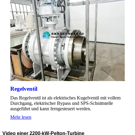
Regelventil
Das Regelventil ist als elektrisches Kugelventil mit vollem
Durchgang, elektrischer Bypass und SPS-Schnittstelle
ausgeführt und kann ferngesteuert werden.
Mehr lesen
Video einer 2200-kW-Pelton-Turbine