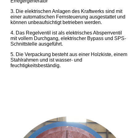
Erregergenerator
3. Die elektrischen Anlagen des Kraftwerks sind mit
einer automatischen Fernsteuerung ausgestattet und
können unbeaufsichtigt betrieben werden.
4. Das Regelventil ist als elektrisches Absperrventil
mit vollem Durchgang, elektrischer Bypass und SPS-
Schnittstelle ausgeführt.
5. Die Verpackung besteht aus einer Holzkiste, einem
Stahlrahmen und ist wasser- und
feuchtigkeitsbeständig.