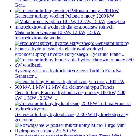
Gen...
Generator turbiny wodnej Peltona o mocy 2200 kW
Mała turbina Kaplana 10 kW, 12 kW, 15 kW
mikroelektrownia wodna...
Producent sprzętu hydroelektrycznego Hydraulic Franc...
Systemy zasilania hydroelektrycznego Turbina Francisa
Generator...
Cena turbiny Francisa hydraulicznej o mocy 100 kW, 500
kW, 1 MW i 2 MW ...
Generator turbiny hydraulicznej 250 kW Hydroelektryczny
generator...