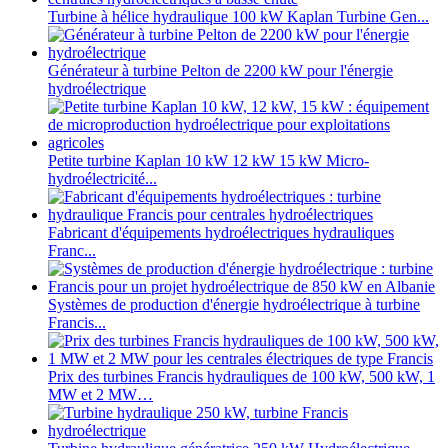
Turbine à hélice hydraulique 100 kW Kaplan Turbine Gen...
Générateur à turbine Pelton de 2200 kW pour l'énergie
hydroélectrique
Petite turbine Kaplan 10 kW 12 kW 15 kW Micro-
hydroélectricité...
Fabricant d'équipements hydroélectriques hydrauliques
Franc...
Systèmes de production d'énergie hydroélectrique à turbine
Francis...
Prix ​​des turbines Francis hydrauliques de 100 kW, 500 kW, 1
MW et 2 MW…