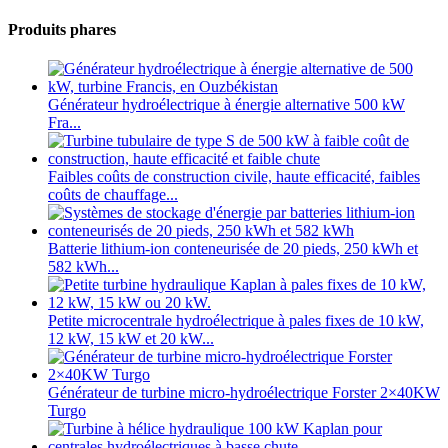
Produits phares
Générateur hydroélectrique à énergie alternative 500 kW
Fra...
Faibles coûts de construction civile, haute efficacité, faibles
coûts de chauffage...
Batterie lithium-ion conteneurisée de 20 pieds, 250 kWh et
582 kWh...
Petite microcentrale hydroélectrique à pales fixes de 10 kW,
12 kW, 15 kW et 20 kW...
Générateur de turbine micro-hydroélectrique Forster 2×40KW
Turgo