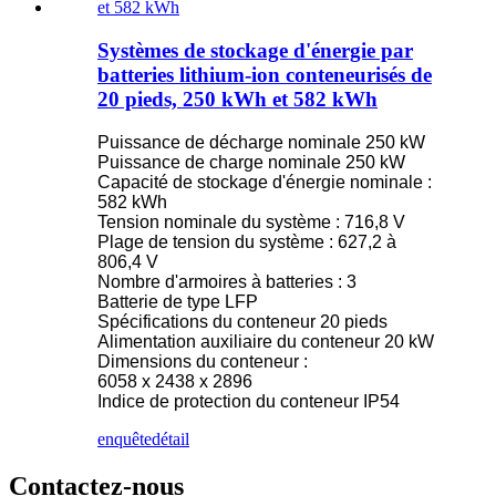
Systèmes de stockage d'énergie par
batteries lithium-ion conteneurisés de
20 pieds, 250 kWh et 582 kWh
Puissance de décharge nominale 250 kW
Puissance de charge nominale 250 kW
Capacité de stockage d'énergie nominale :
582 kWh
Tension nominale du système : 716,8 V
Plage de tension du système : 627,2 à
806,4 V
Nombre d'armoires à batteries : 3
Batterie de type LFP
Spécifications du conteneur 20 pieds
Alimentation auxiliaire du conteneur 20 kW
Dimensions du conteneur :
6058 x 2438 x 2896
Indice de protection du conteneur IP54
enquête
détail
Contactez-nous