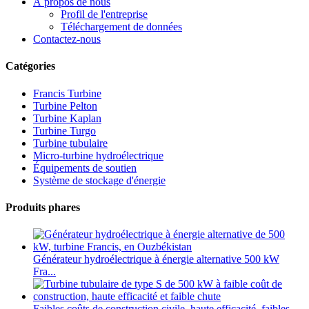
À propos de nous
Profil de l'entreprise
Téléchargement de données
Contactez-nous
Catégories
Francis Turbine
Turbine Pelton
Turbine Kaplan
Turbine Turgo
Turbine tubulaire
Micro-turbine hydroélectrique
Équipements de soutien
Système de stockage d'énergie
Produits phares
Générateur hydroélectrique à énergie alternative 500 kW
Fra...
Faibles coûts de construction civile, haute efficacité, faibles