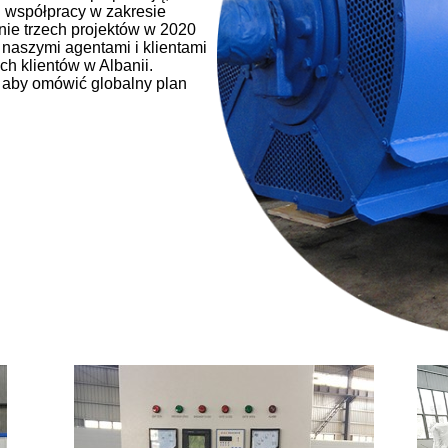
 współpracy w zakresie
ie trzech projektów w 2020
naszymi agentami i klientami
h klientów w Albanii.
, aby omówić globalny plan