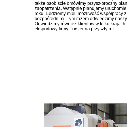
także osobiście omówimy przyszłoroczny plan
zaopatrzenia. Wstępnie planujemy uruchomien
roku. Będziemy mieli możliwość współpracy z 
bezpośrednimi. Tym razem odwiedzimy naszyc
Odwiedzimy również klientów w kilku krajach
eksportowy firmy Forster na przyszły rok.