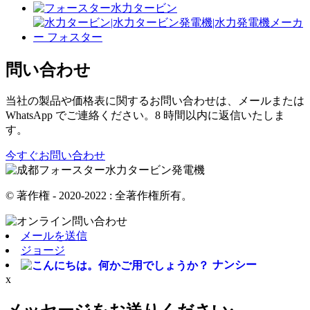
問い合わせ
当社の製品や価格表に関するお問い合わせは、メールまたは
WhatsApp でご連絡ください。8 時間以内に返信いたしま
す。
今すぐお問い合わせ
© 著作権 - 2020-2022 : 全著作権所有。
メールを送信
ジョージ
ナンシー
x