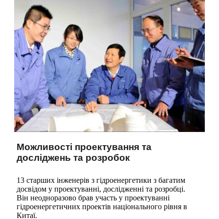
Можливості проектування та
досліджень та розробок
13 старших інженерів з гідроенергетики з багатим
досвідом у проектуванні, дослідженні та розробці.
Він неодноразово брав участь у проектуванні
гідроенергетичних проектів національного рівня в
Китаї.