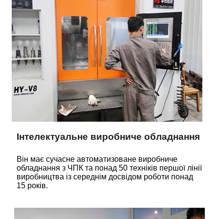
Інтелектуальне виробниче обладнання
Він має сучасне автоматизоване виробниче
обладнання з ЧПК та понад 50 техніків першої лінії
виробництва із середнім досвідом роботи понад
15 років.