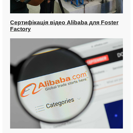
Сертифікація відео Alibaba для Foster
Factory