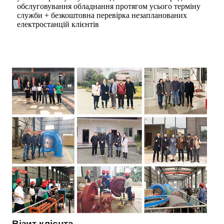
обслуговування обладнання протягом усього терміну
служби + безкоштовна перевірка незапланованих
електростанцій клієнтів
Візит клієнта