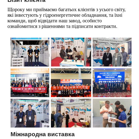
Щороку ми приймаємо багатьох клієнтів з усього світу,
які інвестують у гідроенергетичне обладнання, та їхні
команди, щоб відвідати наш завод, особисто
ознайомитися з рішеннями та підписати контракти.
Міжнародна виставка