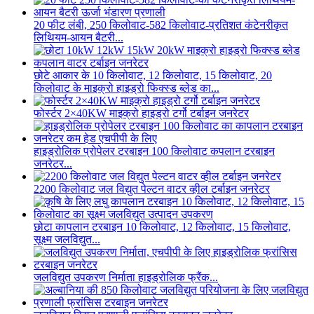
20 फीट लंबी, 250 किलोवाट-582 किलोवाट-प्रतिशत कंटेनरीकृत
लिथियम-आयन बैटरी...
छोटे आकार के 10 किलोवाट, 12 किलोवाट, 15 किलोवाट, 20
किलोवाट के माइक्रो हाइड्रो फिक्स्ड ब्लेड का...
फोर्स्टर 2×40KW माइक्रो हाइड्रो टर्गो टर्बाइन जनरेटर
हाइड्रोलिक प्रोपेलर टरबाइन 100 किलोवाट कपलान टरबाइन
जनरेटर...
2200 किलोवाट जल विद्युत पेल्टन वाटर व्हील टर्बाइन जनरेटर
छोटा कापलान टरबाइन 10 किलोवाट, 12 किलोवाट, 15 किलोवाट,
सूक्ष्म जलविद्युत...
जलविद्युत उपकरण निर्माता हाइड्रोलिक फ्रैंक...