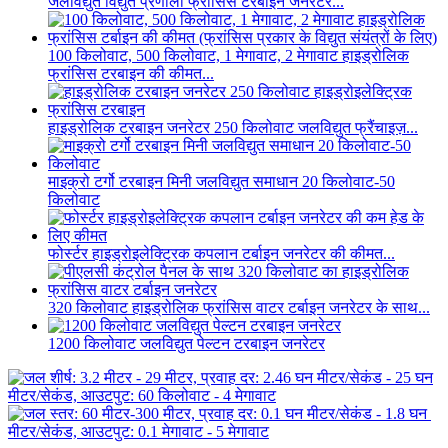
जलविद्युत विद्युत प्रणाली फ्रांसिस टरबाइन जनरेटर...
100 किलोवाट, 500 किलोवाट, 1 मेगावाट, 2 मेगावाट हाइड्रोलिक
फ्रांसिस टरबाइन की कीमत...
हाइड्रोलिक टरबाइन जनरेटर 250 किलोवाट जलविद्युत फ्रैंचाइज़...
माइक्रो टर्गो टरबाइन मिनी जलविद्युत समाधान 20 किलोवाट-50
किलोवाट
फोर्स्टर हाइड्रोइलेक्ट्रिक कपलान टर्बाइन जनरेटर की कीमत...
320 किलोवाट हाइड्रोलिक फ्रांसिस वाटर टर्बाइन जनरेटर के साथ...
1200 किलोवाट जलविद्युत पेल्टन टरबाइन जनरेटर