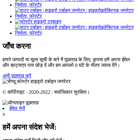
जाँच करना
हमारे उत्पादों या मूल्य सूची के बारे में पूछताछ के लिए, कृपया हमें अपना ईमेल
और व्हाट्सएप पता छोड़ दें और हम आपको 8 घंटे के भीतर जवाब देंगे।
अभी पूछताछ करें
© कॉपीराइट - 2020-2022 : सर्वाधिकार सुरक्षित।
ईमेल भेजें
x
हमें अपना संदेश भेजें: