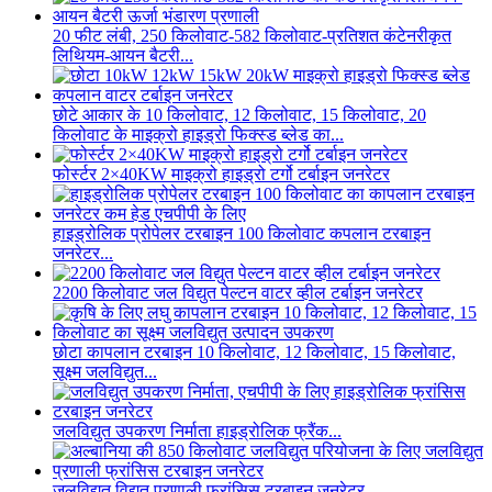
20 फीट लंबी, 250 किलोवाट-582 किलोवाट-प्रतिशत कंटेनरीकृत
लिथियम-आयन बैटरी...
छोटे आकार के 10 किलोवाट, 12 किलोवाट, 15 किलोवाट, 20
किलोवाट के माइक्रो हाइड्रो फिक्स्ड ब्लेड का...
फोर्स्टर 2×40KW माइक्रो हाइड्रो टर्गो टर्बाइन जनरेटर
हाइड्रोलिक प्रोपेलर टरबाइन 100 किलोवाट कपलान टरबाइन
जनरेटर...
2200 किलोवाट जल विद्युत पेल्टन वाटर व्हील टर्बाइन जनरेटर
छोटा कापलान टरबाइन 10 किलोवाट, 12 किलोवाट, 15 किलोवाट,
सूक्ष्म जलविद्युत...
जलविद्युत उपकरण निर्माता हाइड्रोलिक फ्रैंक...
जलविद्युत विद्युत प्रणाली फ्रांसिस टरबाइन जनरेटर...