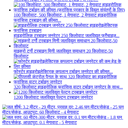
100 किलोवाट, 500 किलोवाट, 1 मेगावाट, 2 मेगावाट हाइड्रोलिक
फ्रांसिस टरबाइन की कीमत...
हाइड्रोलिक टरबाइन जनरेटर 250 किलोवाट जलविद्युत फ्रैंचाइज़...
माइक्रो टर्गो टरबाइन मिनी जलविद्युत समाधान 20 किलोवाट-50
किलोवाट
फोर्स्टर हाइड्रोइलेक्ट्रिक कपलान टर्बाइन जनरेटर की कीमत...
320 किलोवाट हाइड्रोलिक फ्रांसिस वाटर टर्बाइन जनरेटर के साथ...
1200 किलोवाट जलविद्युत पेल्टन टरबाइन जनरेटर