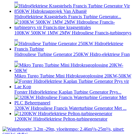
...
Hidroëlektriese Kragstelsels Francis Turbine Generator...
100KW 500KW 1MW 2MW Hidrouliese Francis-turbineprys
...
Hidrouliese Turbine Generator 250KW Hidro-elektriese Fran
...
Mikro Turgo Turbine Mini Hidrokragoplossing 20KW-50KW
Forster Hidroëlektriese Kaplan Turbine Generator Prys...
320KW Hidrouliese Francis Waterturbine Generator Met ...
1200KW Hidroëlektriese Pelton-turbinegenerator