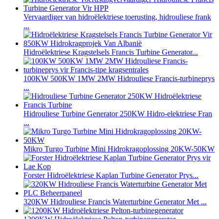
Vervaardiger van hidroëlektriese toerusting, hidrouliese frank
...
Hidroëlektriese Kragstelsels Francis Turbine Generator...
100KW 500KW 1MW 2MW Hidrouliese Francis-turbineprys
...
Hidrouliese Turbine Generator 250KW Hidro-elektriese Fran
...
Mikro Turgo Turbine Mini Hidrokragoplossing 20KW-50KW
Forster Hidroëlektriese Kaplan Turbine Generator Prys...
320KW Hidrouliese Francis Waterturbine Generator Met ...