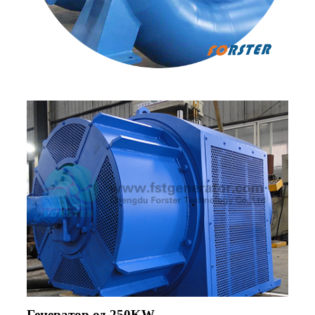
Генератор од 250KW