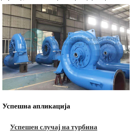
Успешна апликација
Успешен случај на турбина