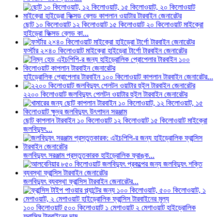
ছোট ১০ কিলোওয়াট ১২ কিলোওয়াট ১৫ কিলোওয়াট ২০ কিলোওয়াট মাইক্রো
হাইড্রো ফিক্সড ব্লেড কা...
ফর্স্টার ২×৪০ কিলোওয়াট মাইক্রো হাইড্রো টার্গো টারবাইন জেনারেটর
হাইড্রোলিক প্রোপেলার টারবাইন ১০০ কিলোওয়াট কাপলান টারবাইন জেনারেটর...
২২০০ কিলোওয়াট জলবিদ্যুৎ পেলটন ওয়াটার হুইল টারবাইন জেনারেটর
ছোট কাপলান টারবাইন ১০ কিলোওয়াট ১২ কিলোওয়াট ১৫ কিলোওয়াট মাইক্রো
জলবিদ্যুৎ...
জলবিদ্যুৎ সরঞ্জাম প্রস্তুতকারক হাইড্রোলিক ফ্রাঙ্ক...
জলবিদ্যুৎ ব্যবস্থা ফ্রান্সিস টারবাইন জেনারেটর...
১০০ কিলোওয়াট ৫০০ কিলোওয়াট ১ মেগাওয়াট ২ মেগাওয়াট হাইড্রোলিক
ফ্রান্সিস টারবাইনের দাম ...