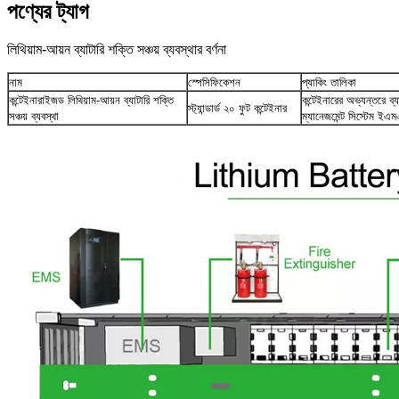
পণ্যের ট্যাগ
লিথিয়াম-আয়ন ব্যাটারি শক্তি সঞ্চয় ব্যবস্থার বর্ণনা
নাম
স্পেসিফিকেশন
প্যাকিং তালিকা
কন্টেইনারাইজড লিথিয়াম-আয়ন ব্যাটারি শক্তি
কন্টেইনারের অভ্যন্তরে ব্য
স্ট্যান্ডার্ড ২০ ফুট কন্টেইনার
সঞ্চয় ব্যবস্থা
ম্যানেজমেন্ট সিস্টেম ইএম