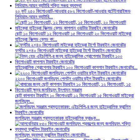
২০ ফুট ২৫০ কিলোওয়াট-আওয়ার ৫৮২ কিলোওয়াট-আওয়ার কন্টেইনারাইজড
লিথিয়াম-আয়ন ব্যাটারি...
ছোট ১০ কিলোওয়াট ১২ কিলোওয়াট ১৫ কিলোওয়াট ২০ কিলোওয়াট মাইক্রো
হাইড্রো ফিক্সড ব্লেড কা...
ফর্স্টার ২×৪০ কিলোওয়াট মাইক্রো হাইড্রো টার্গো টারবাইন জেনারেটর
হাইড্রোলিক প্রোপেলার টারবাইন ১০০ কিলোওয়াট কাপলান টারবাইন জেনারেটর...
২২০০ কিলোওয়াট জলবিদ্যুৎ পেলটন ওয়াটার হুইল টারবাইন জেনারেটর
ছোট কাপলান টারবাইন ১০ কিলোওয়াট ১২ কিলোওয়াট ১৫ কিলোওয়াট মাইক্রো
জলবিদ্যুৎ...
জলবিদ্যুৎ সরঞ্জাম প্রস্তুতকারক হাইড্রোলিক ফ্রাঙ্ক...
জলবিদ্যুৎ ব্যবস্থা ফ্রান্সিস টারবাইন জেনারেটর...