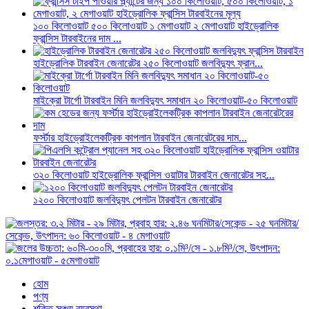
১০০ কিলোওয়াট ৫০০ কিলোওয়াট ১ মেগাওয়াট ২ মেগাওয়াট হাইড্রোলিক
ফ্রান্সিস টারবাইনের দাম ...
হাইড্রোলিক টারবাইন জেনারেটর ২৫০ কিলোওয়াট জলবিদ্যুৎ ফ্রান...
মাইক্রো টার্গো টারবাইন মিনি জলবিদ্যুৎ সমাধান ২০ কিলোওয়াট-৫০ কিলোওয়াট
ফর্স্টার হাইড্রোইলেকট্রিক কাপলান টারবাইন জেনারেটরের দাম...
৩২০ কিলোওয়াট হাইড্রোলিক ফ্রান্সিস ওয়াটার টারবাইন জেনারেটর সহ...
১২০০ কিলোওয়াট জলবিদ্যুৎ পেলটন টারবাইন জেনারেটর
হোম
পণ্য
শক্তি সঞ্চয় ব্যবস্থা