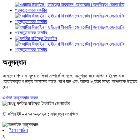
অনুসন্ধান
আমাদের পণ্য বা মূল্য তালিকা সম্পর্কে জানতে, অনুগ্রহ করে আপনার ইমেল এবং
হোয়াটসঅ্যাপ নম্বর আমাদের কাছে রেখে যান এবং আমরা ৮ ঘন্টার মধ্যে আপনাকে উত্তর
দেব।
এখনই অনুসন্ধান করুন
© কপিরাইট - ২০২০-২০২২ : সর্বস্বত্ব সংরক্ষিত।
ইমেল পাঠান
x