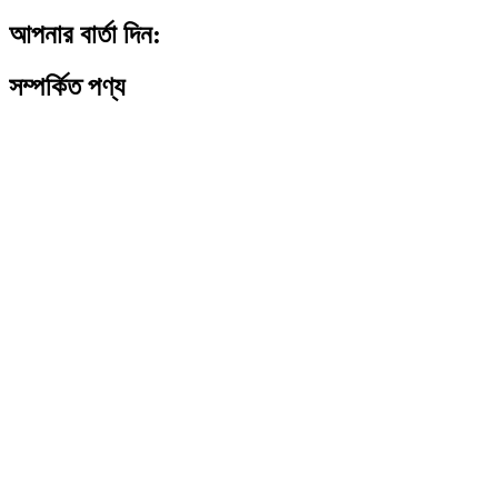
আপনার বার্তা দিন:
সম্পর্কিত পণ্য