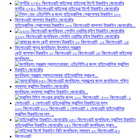
ফর্স্টার ২×৪০ কিলোওয়াট মাইক্রো হাইড্রো টার্গো টারবাইন জেনারেটর
হাইড্রোলিক প্রোপেলার টারবাইন ১০০ কিলোওয়াট কাপলান টারবাইন জেনারেটর...
২২০০ কিলোওয়াট জলবিদ্যুৎ পেলটন ওয়াটার হুইল টারবাইন জেনারেটর
ছোট কাপলান টারবাইন ১০ কিলোওয়াট ১২ কিলোওয়াট ১৫ কিলোওয়াট মাইক্রো
জলবিদ্যুৎ...
জলবিদ্যুৎ সরঞ্জাম প্রস্তুতকারক হাইড্রোলিক ফ্রাঙ্ক...
জলবিদ্যুৎ ব্যবস্থা ফ্রান্সিস টারবাইন জেনারেটর...
১০০ কিলোওয়াট ৫০০ কিলোওয়াট ১ মেগাওয়াট ২ মেগাওয়াট হাইড্রোলিক
ফ্রান্সিস টারবাইনের দাম ...
হাইড্রোলিক টারবাইন জেনারেটর ২৫০ কিলোওয়াট জলবিদ্যুৎ ফ্রান...