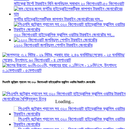
মাইক্রো টার্গো টারবাইন মিনি জলবিদ্যুৎ সমাধান ২০ কিলোওয়াট-৫০ কিলোওয়াট
ফর্স্টার হাইড্রোইলেকট্রিক কাপলান টারবাইন জেনারেটরের দাম...
৩২০ কিলোওয়াট হাইড্রোলিক ফ্রান্সিস ওয়াটার টারবাইন জেনারেটর সহ...
১২০০ কিলোওয়াট জলবিদ্যুৎ পেলটন টারবাইন জেনারেটর
পিএলসি কন্ট্রোল প্যানেল সহ ৩২০ কিলোওয়াট হাইড্রোলিক ফ্রান্সিস ওয়াটার টারবাইন জেনারেটর
Loading...