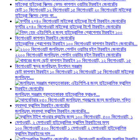
ছোট ১০ কিলোওয়াট ১২ কিলোওয়াট ১৫ কিলোওয়াট ২০ কিলোওয়াট মাইক্রো
হাইড্রো ফিক্সড ব্লেড কা...
ফর্স্টার ২×৪০ কিলোওয়াট মাইক্রো হাইড্রো টার্গো টারবাইন জেনারেটর
হাইড্রোলিক প্রোপেলার টারবাইন ১০০ কিলোওয়াট কাপলান টারবাইন জেনারেটর...
২২০০ কিলোওয়াট জলবিদ্যুৎ পেলটন ওয়াটার হুইল টারবাইন জেনারেটর
ছোট কাপলান টারবাইন ১০ কিলোওয়াট ১২ কিলোওয়াট ১৫ কিলোওয়াট মাইক্রো
জলবিদ্যুৎ...
জলবিদ্যুৎ সরঞ্জাম প্রস্তুতকারক হাইড্রোলিক ফ্রাঙ্ক...
জলবিদ্যুৎ ব্যবস্থা ফ্রান্সিস টারবাইন জেনারেটর...
১০০ কিলোওয়াট ৫০০ কিলোওয়াট ১ মেগাওয়াট ২ মেগাওয়াট হাইড্রোলিক
ফ্রান্সিস টারবাইনের দাম ...