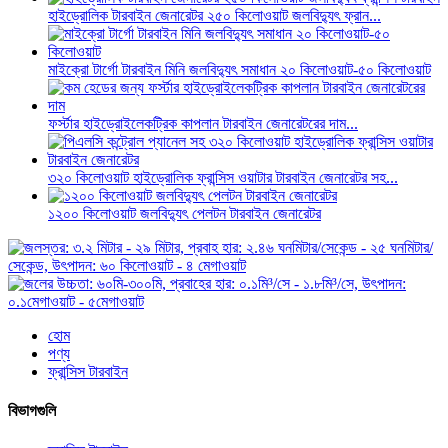
হাইড্রোলিক টারবাইন জেনারেটর ২৫০ কিলোওয়াট জলবিদ্যুৎ ফ্রান...
মাইক্রো টার্গো টারবাইন মিনি জলবিদ্যুৎ সমাধান ২০ কিলোওয়াট-৫০ কিলোওয়াট
ফর্স্টার হাইড্রোইলেকট্রিক কাপলান টারবাইন জেনারেটরের দাম...
৩২০ কিলোওয়াট হাইড্রোলিক ফ্রান্সিস ওয়াটার টারবাইন জেনারেটর সহ...
১২০০ কিলোওয়াট জলবিদ্যুৎ পেলটন টারবাইন জেনারেটর
হোম
পণ্য
ফ্রান্সিস টারবাইন
বিভাগগুলি