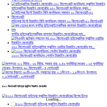
হাইড্রোলিক টারবাইন জেনারেটর ২৫০ কিলোওয়াট জলবিদ্যুৎ ফ্রান...
মাইক্রো টার্গো টারবাইন মিনি জলবিদ্যুৎ সমাধান ২০ কিলোওয়াট-৫০ কিলোওয়াট
ফর্স্টার হাইড্রোইলেকট্রিক কাপলান টারবাইন জেনারেটরের দাম...
৩২০ কিলোওয়াট হাইড্রোলিক ফ্রান্সিস ওয়াটার টারবাইন জেনারেটর সহ...
১২০০ কিলোওয়াট জলবিদ্যুৎ পেলটন টারবাইন জেনারেটর
৪২০০ কিলোওয়াট হাইড্রো ফ্রান্সিস টারবাইন জেনারেটর
Loading...