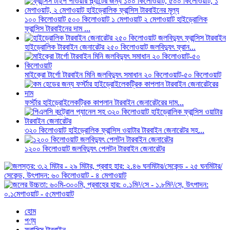
১০০ কিলোওয়াট ৫০০ কিলোওয়াট ১ মেগাওয়াট ২ মেগাওয়াট হাইড্রোলিক
ফ্রান্সিস টারবাইনের দাম ...
হাইড্রোলিক টারবাইন জেনারেটর ২৫০ কিলোওয়াট জলবিদ্যুৎ ফ্রান...
মাইক্রো টার্গো টারবাইন মিনি জলবিদ্যুৎ সমাধান ২০ কিলোওয়াট-৫০ কিলোওয়াট
ফর্স্টার হাইড্রোইলেকট্রিক কাপলান টারবাইন জেনারেটরের দাম...
৩২০ কিলোওয়াট হাইড্রোলিক ফ্রান্সিস ওয়াটার টারবাইন জেনারেটর সহ...
১২০০ কিলোওয়াট জলবিদ্যুৎ পেলটন টারবাইন জেনারেটর
হোম
পণ্য
ফ্রান্সিস টারবাইন