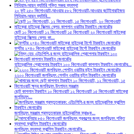
২০ ফুট ২৫০ কিলোওয়াট-আওয়ার ৫৮২ কিলোওয়াট-আওয়ার কন্টেইনারাইজড
লিথিয়াম-আয়ন ব্যাটারি...
ছোট ১০ কিলোওয়াট ১২ কিলোওয়াট ১৫ কিলোওয়াট ২০ কিলোওয়াট মাইক্রো
হাইড্রো ফিক্সড ব্লেড কা...
ফর্স্টার ২×৪০ কিলোওয়াট মাইক্রো হাইড্রো টার্গো টারবাইন জেনারেটর
হাইড্রোলিক প্রোপেলার টারবাইন ১০০ কিলোওয়াট কাপলান টারবাইন জেনারেটর...
২২০০ কিলোওয়াট জলবিদ্যুৎ পেলটন ওয়াটার হুইল টারবাইন জেনারেটর
ছোট কাপলান টারবাইন ১০ কিলোওয়াট ১২ কিলোওয়াট ১৫ কিলোওয়াট মাইক্রো
জলবিদ্যুৎ...
জলবিদ্যুৎ সরঞ্জাম প্রস্তুতকারক হাইড্রোলিক ফ্রাঙ্ক...
জলবিদ্যুৎ ব্যবস্থা ফ্রান্সিস টারবাইন জেনারেটর...