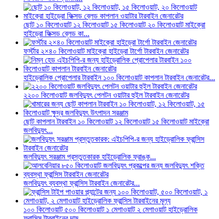
ছোট ১০ কিলোওয়াট ১২ কিলোওয়াট ১৫ কিলোওয়াট ২০ কিলোওয়াট মাইক্রো
হাইড্রো ফিক্সড ব্লেড কা...
ফর্স্টার ২×৪০ কিলোওয়াট মাইক্রো হাইড্রো টার্গো টারবাইন জেনারেটর
হাইড্রোলিক প্রোপেলার টারবাইন ১০০ কিলোওয়াট কাপলান টারবাইন জেনারেটর...
২২০০ কিলোওয়াট জলবিদ্যুৎ পেলটন ওয়াটার হুইল টারবাইন জেনারেটর
ছোট কাপলান টারবাইন ১০ কিলোওয়াট ১২ কিলোওয়াট ১৫ কিলোওয়াট মাইক্রো
জলবিদ্যুৎ...
জলবিদ্যুৎ সরঞ্জাম প্রস্তুতকারক হাইড্রোলিক ফ্রাঙ্ক...
জলবিদ্যুৎ ব্যবস্থা ফ্রান্সিস টারবাইন জেনারেটর...
১০০ কিলোওয়াট ৫০০ কিলোওয়াট ১ মেগাওয়াট ২ মেগাওয়াট হাইড্রোলিক
ফ্রান্সিস টারবাইনের দাম ...