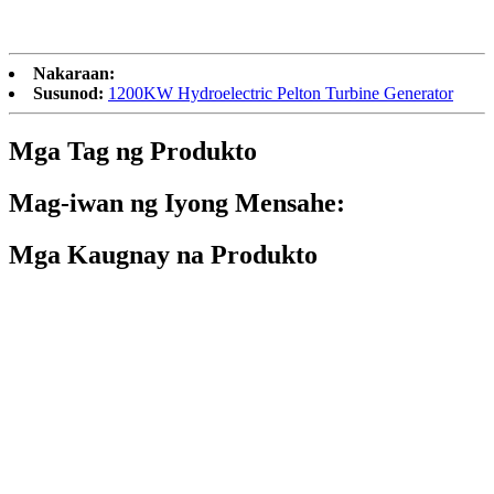
Nakaraan:
Susunod:
1200KW Hydroelectric Pelton Turbine Generator
Mga Tag ng Produkto
Mag-iwan ng Iyong Mensahe:
Mga Kaugnay na Produkto