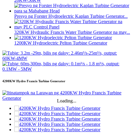
20KW-50KW
Presyo ng Forster Hydroelectric Kaplan Turbine Generator...
320KW Hydraulic Francis Water Turbine Generator na may...
1200KW Hydroelectric Pelton Turbine Generator
4200KW Hydro Francis Turbine Generator
Loading...