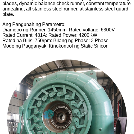
blades, dynamic balance check runner, constant temperature
annealing, all stainless steel runner, at stainless steel guard
plate.
Ang Pangunahing Parametro:
Diametro ng Runner: 1450mm; Rated voltage: 6300V
Rated Current: 481A: Rated Power: 4200KW
Rated na Bilis: 750rpm: Bilang ng Phase: 3 Phase
Mode ng Pagganyak: Kinokontrol ng Static Silicon