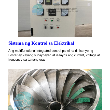
Sistema ng Kontrol sa Elektrikal
Ang multifunctional integrated control panel na dinisenyo ng
Foster ay kayang subaybayan at isaayos ang current, voltage at
frequency sa tamang oras.