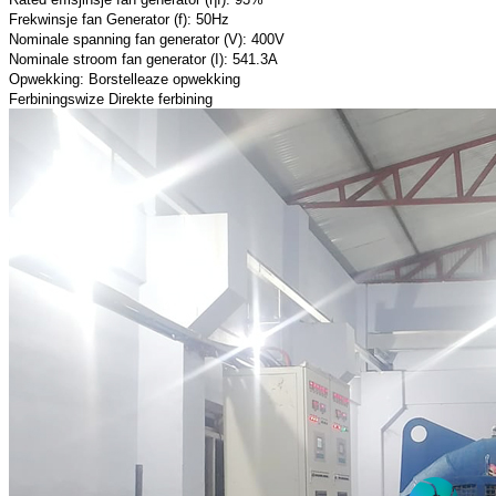
Frekwinsje fan Generator (f): 50Hz
Nominale spanning fan generator (V): 400V
Nominale stroom fan generator (I): 541.3A
Opwekking: Borstelleaze opwekking
Ferbiningswize Direkte ferbining