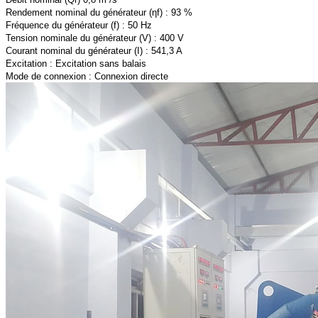
Rendement nominal du générateur (ηf) : 93 %
Fréquence du générateur (f) : 50 Hz
Tension nominale du générateur (V) : 400 V
Courant nominal du générateur (I) : 541,3 A
Excitation : Excitation sans balais
Mode de connexion : Connexion directe