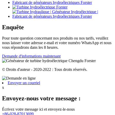
Enquête
Pour toute question concernant nos produits ou nos tarifs, veuillez
nous laisser votre adresse e-mail et votre numéro WhatsApp et nous
vous répondrons dans les 8 heures.
Demande d'informations maintenant
© Droits d'auteur - 2020-2022 : Tous droits réservés.
Envoyer un courriel
x
Envoyez-nous votre message :
Écrivez votre message ici et envoyez-le-nous
+86-028-87013699