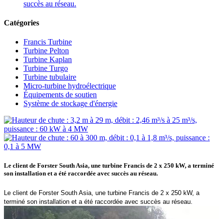
succès au réseau.
Catégories
Francis Turbine
Turbine Pelton
Turbine Kaplan
Turbine Turgo
Turbine tubulaire
Micro-turbine hydroélectrique
Équipements de soutien
Système de stockage d'énergie
Le client de Forster South Asia, une turbine Francis de 2 x 250 kW, a terminé
son installation et a été raccordée avec succès au réseau.
Le client de Forster South Asia, une turbine Francis de 2 x 250 kW, a
terminé son installation et a été raccordée avec succès au réseau.