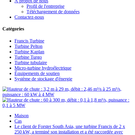
À propos de nous
Profil de l'entreprise
Téléchargement de données
Contactez-nous
Catégories
Francis Turbine
Turbine Pelton
Turbine Kaplan
Turbine Turgo
Turbine tubulaire
Micro-turbine hydroélectrique
Équipements de soutien
Système de stockage d'énergie
Maison
Cas
Le client de Forster South Asia, une turbine Francis de 2 x
250 kW, a terminé son installation et a été raccordée avec