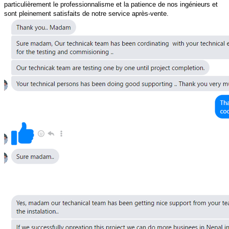
particulièrement le professionnalisme et la patience de nos ingénieurs et
sont pleinement satisfaits de notre service après-vente.