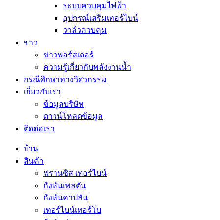
ระบบควบคุมไฟฟ้า
อุปกรณ์เสริมเทอร์ไบน์
วาล์วควบคุม
ข่าว
ข่าวฟอร์สเตอร์
ความรู้เกี่ยวกับพลังงานน้ำ
กรณีศึกษาทางวิศวกรรม
เกี่ยวกับเรา
ข้อมูลบริษัท
ดาวน์โหลดข้อมูล
ติดต่อเรา
บ้าน
สินค้า
ฟรานซิส เทอร์ไบน์
กังหันเพลตัน
กังหันคาปลัน
เทอร์ไบน์เทอร์โบ