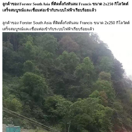
ลูกค้าของ Forster South Asia ที่ติดตั้งกังหันลม Francis ขนาด 2x250 กิโลวัตต์
เสร็จสมบูรณ์และเชื่อมต่อเข้ากับระบบไฟฟ้าเรียบร้อยแล้ว
ลูกค้าของ Forster South Asia ที่ติดตั้งกังหันลม Francis ขนาด 2x250 กิโลวัตต์
เสร็จสมบูรณ์และเชื่อมต่อเข้ากับระบบไฟฟ้าเรียบร้อยแล้ว