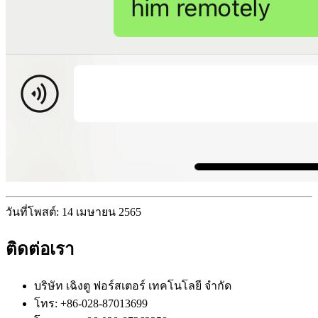
วันที่โพสต์: 14 เมษายน 2565
ติดต่อเรา
บริษัท เฉิงตู ฟอร์สเตอร์ เทคโนโลยี จำกัด
โทร: +86-028-87013699