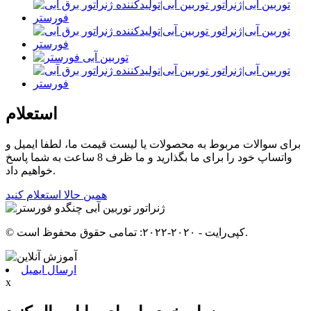
استعلام
برای سوالات مربوط به محصولات یا لیست قیمت ما، لطفا ایمیل و
واتساپ خود را برای ما بگذارید و ما ظرف 8 ساعت به شما پاسخ
خواهیم داد.
همین حالا استعلام کنید
© کپی‌رایت - ۲۰۲۰-۲۰۲۲: تمامی حقوق محفوظ است.
ارسال ایمیل
x