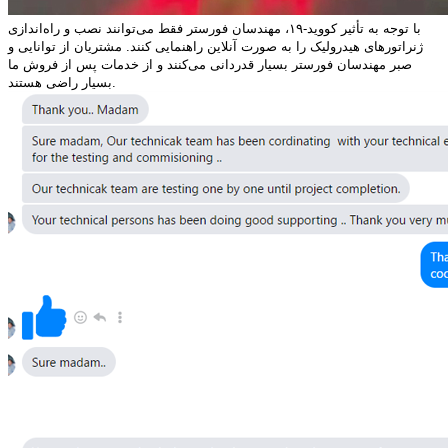
با توجه به تأثیر کووید-۱۹، مهندسان فورستر فقط می‌توانند نصب و راه‌اندازی
ژنراتورهای هیدرولیک را به صورت آنلاین راهنمایی کنند. مشتریان از توانایی و
صبر مهندسان فورستر بسیار قدردانی می‌کنند و از خدمات پس از فروش ما
بسیار راضی هستند.