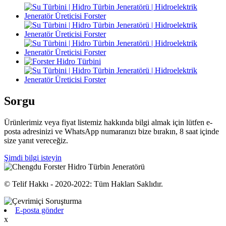
Sorgu
Ürünlerimiz veya fiyat listemiz hakkında bilgi almak için lütfen e-
posta adresinizi ve WhatsApp numaranızı bize bırakın, 8 saat içinde
size yanıt vereceğiz.
Şimdi bilgi isteyin
© Telif Hakkı - 2020-2022: Tüm Hakları Saklıdır.
E-posta gönder
x