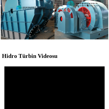
Hidro Türbin Videosu