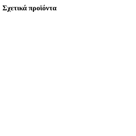
Σχετικά προϊόντα