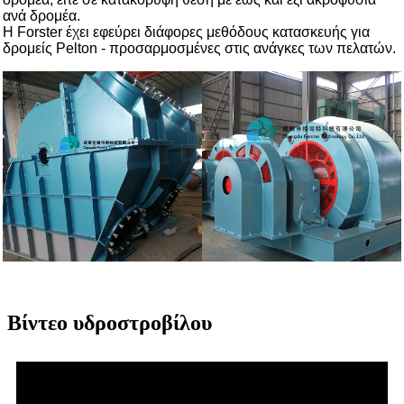
ανά δρομέα.
Η Forster έχει εφεύρει διάφορες μεθόδους κατασκευής για
δρομείς Pelton - προσαρμοσμένες στις ανάγκες των πελατών.
Βίντεο υδροστροβίλου