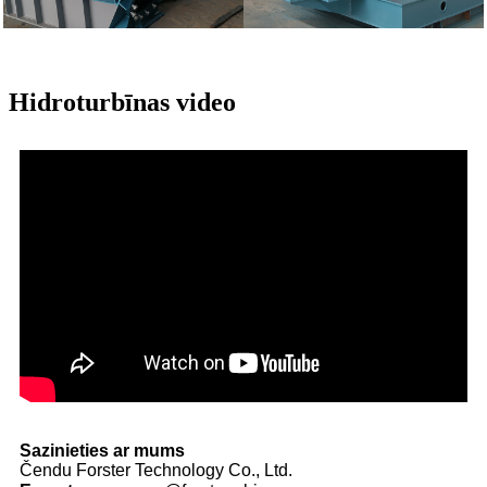
Hidroturbīnas video
Sazinieties ar mums
Čendu Forster Technology Co., Ltd.