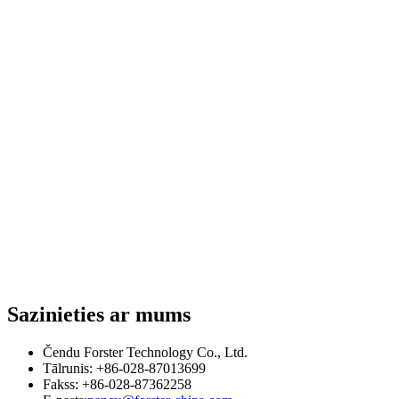
Sazinieties ar mums
Čendu Forster Technology Co., Ltd.
Tālrunis: +86-028-87013699
Fakss: +86-028-87362258