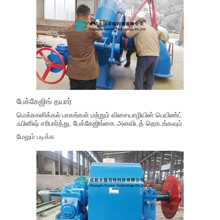
பேக்கேஜிங் தயார்
மெக்கானிக்கல் பாகங்கள் மற்றும் விசையாழியின் பெயிண்ட்
ஃபினிஷ் சரிபார்த்து, பேக்கேஜிங்கை அளவிடத் தொடங்கவும்
மேலும் படிக்க