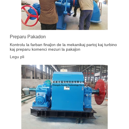
Preparu Pakadon
Kontrolu la farban finaĵon de la mekanikaj partoj kaj turbino
kaj preparu komenci mezuri la pakaĵon
Legu pli