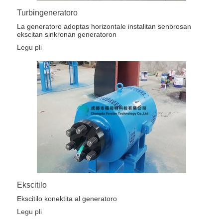
Turbingeneratoro
La generatoro adoptas horizontale instalitan senbrosan
ekscitan sinkronan generatoron
Legu pli
Ekscitilo
Ekscitilo konektita al generatoro
Legu pli