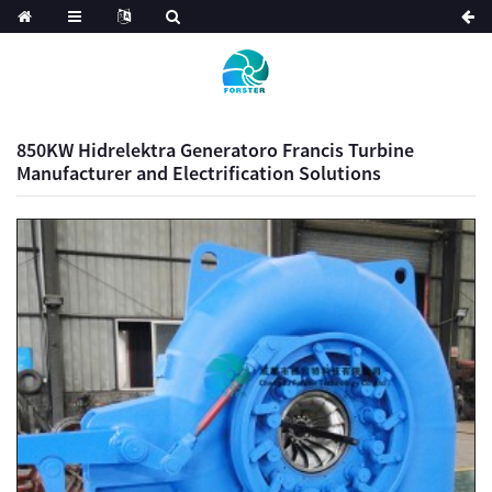
850KW Hidrelektra Generatoro Francis Turbine
Manufacturer and Electrification Solutions