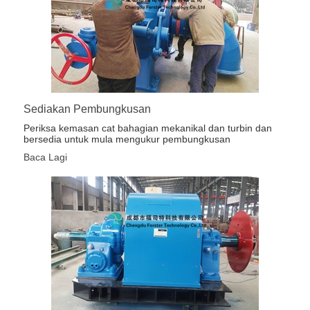
Sediakan Pembungkusan
Periksa kemasan cat bahagian mekanikal dan turbin dan
bersedia untuk mula mengukur pembungkusan
Baca Lagi