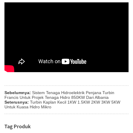
Sebelumnya:
Sistem Tenaga Hidroelektrik Penjana Turbin
Francis Untuk Projek Tenaga Hidro 850KW Dari Albania
Seterusnya:
Turbin Kaplan Kecil 1KW 1.5KW 2KW 3KW 5KW
Untuk Kuasa Hidro Mikro
Tag Produk