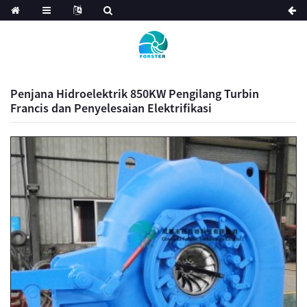
Penjana Hidroelektrik 850KW Pengilang Turbin
Francis dan Penyelesaian Elektrifikasi