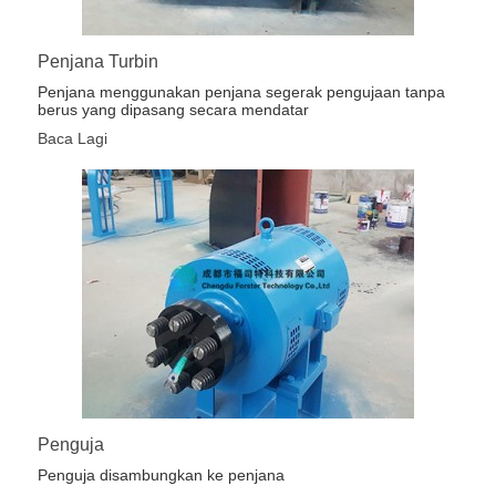
Penjana Turbin
Penjana menggunakan penjana segerak pengujaan tanpa
berus yang dipasang secara mendatar
Baca Lagi
Penguja
Penguja disambungkan ke penjana