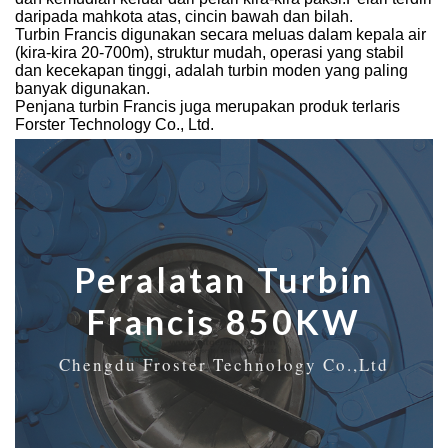
daripada mahkota atas, cincin bawah dan bilah.
Turbin Francis digunakan secara meluas dalam kepala air
(kira-kira 20-700m), struktur mudah, operasi yang stabil
dan kecekapan tinggi, adalah turbin moden yang paling
banyak digunakan.
Penjana turbin Francis juga merupakan produk terlaris
Forster Technology Co., Ltd.
Peralatan Turbin
Francis 850KW
Chengdu Froster Technology Co.,Ltd