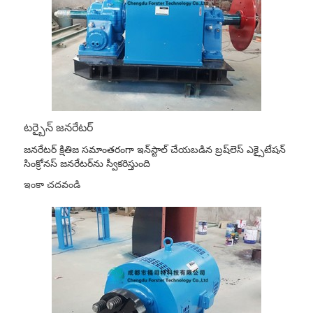
టర్బైన్ జనరేటర్
జనరేటర్ క్షితిజ సమాంతరంగా ఇన్‌స్టాల్ చేయబడిన బ్రష్‌లెస్ ఎక్సైటేషన్
సింక్రోనస్ జనరేటర్‌ను స్వీకరిస్తుంది
ఇంకా చదవండి