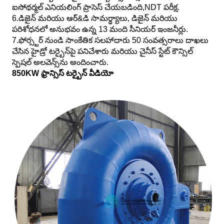
ఐసోథర్మల్ ఎనియలింగ్ ప్రాసెస్ చేయబడింది,NDT పరీక్ష.
6.డిజైన్ మరియు ఆర్&డి సామర్థ్యాలు, డిజైన్ మరియు
పరిశోధనలో అనుభవం ఉన్న 13 మంది సీనియర్ ఇంజనీర్లు.
7.ఫోర్స్టర్ నుండి సాంకేతిక సలహాదారు 50 సంవత్సరాలు దాఖలు
చేసిన హైడ్రో టర్బైన్‌పై పనిచేశారు మరియు చైనీస్ స్టేట్ కౌన్సిల్
స్పెషల్ అలవెన్స్‌ను అందించారు.
850KW ఫ్రాన్సిస్ టర్బైన్ వీడియో