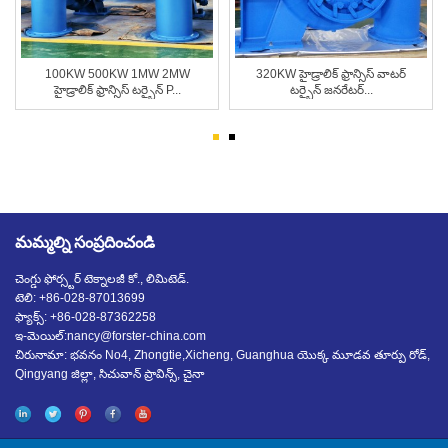
100KW 500KW 1MW 2MW
320KW హైడ్రాలిక్ ఫ్రాన్సిస్ వాటర్
హైడ్రాలిక్ ఫ్రాన్సిస్ టర్బైన్ P...
టర్బైన్ జనరేటర్...
మమ్మల్ని సంప్రదించండి
చెంగ్డు ఫోర్స్టర్ టెక్నాలజీ కో., లిమిటెడ్.
టెలి: +86-028-87013699
ఫ్యాక్స్: +86-028-87362258
ఇ-మెయిల్:
nancy@forster-china.com
చిరునామా: భవనం No4, Zhongtie,Xicheng, Guanghua యొక్క మూడవ తూర్పు రోడ్,
Qingyang జిల్లా, సిచువాన్ ప్రావిన్స్, చైనా