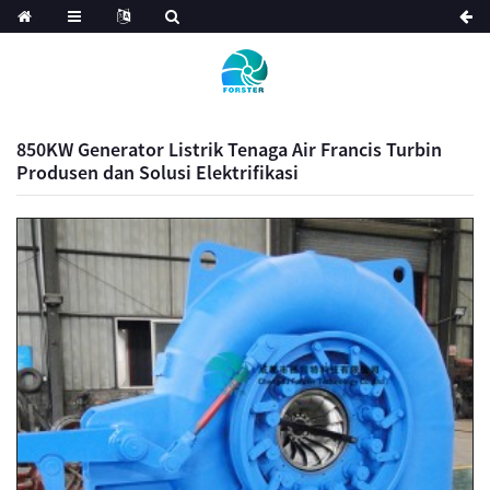
850KW Generator Listrik Tenaga Air Francis Turbin
Produsen dan Solusi Elektrifikasi