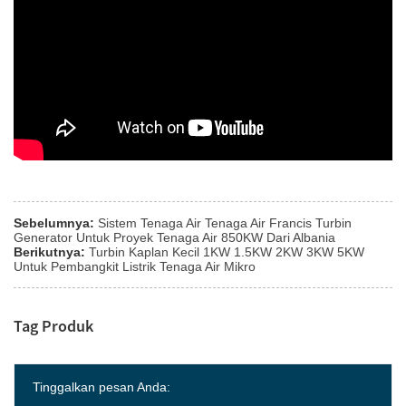
Sebelumnya:
Sistem Tenaga Air Tenaga Air Francis Turbin
Generator Untuk Proyek Tenaga Air 850KW Dari Albania
Berikutnya:
Turbin Kaplan Kecil 1KW 1.5KW 2KW 3KW 5KW
Untuk Pembangkit Listrik Tenaga Air Mikro
Tag Produk
Tinggalkan pesan Anda: