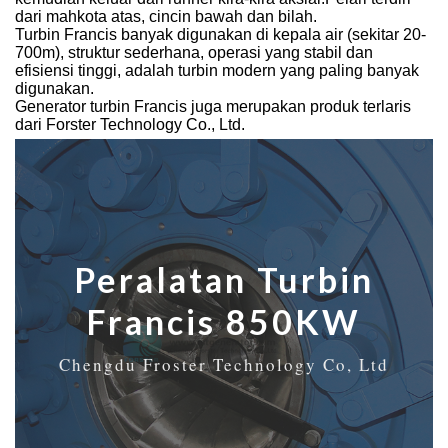
dari mahkota atas, cincin bawah dan bilah.
Turbin Francis banyak digunakan di kepala air (sekitar 20-
700m), struktur sederhana, operasi yang stabil dan
efisiensi tinggi, adalah turbin modern yang paling banyak
digunakan.
Generator turbin Francis juga merupakan produk terlaris
dari Forster Technology Co., Ltd.
Peralatan Turbin
Francis 850KW
Chengdu Froster Technology Co, Ltd