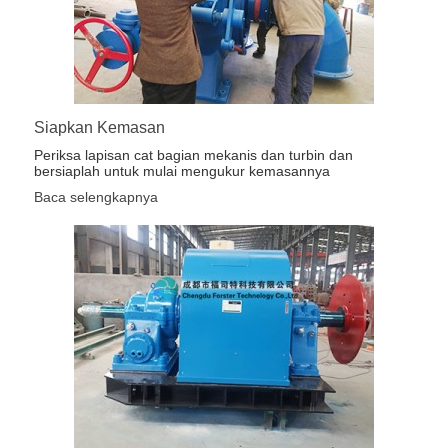
Siapkan Kemasan
Periksa lapisan cat bagian mekanis dan turbin dan
bersiaplah untuk mulai mengukur kemasannya
Baca selengkapnya