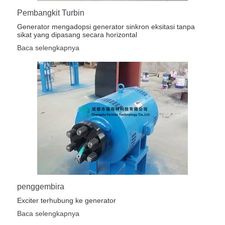
Pembangkit Turbin
Generator mengadopsi generator sinkron eksitasi tanpa
sikat yang dipasang secara horizontal
Baca selengkapnya
penggembira
Exciter terhubung ke generator
Baca selengkapnya