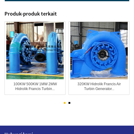
Produk-produk terkait
100KW 500KW 1MW 2MW
320KW Hidrolik Francis Air
Hidrolik Francis Turbin...
Turbin Generator...