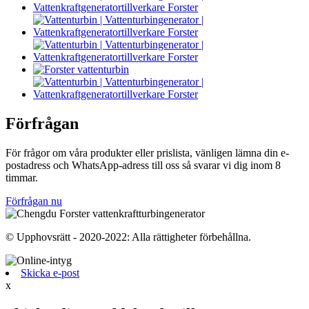
Förfrågan
För frågor om våra produkter eller prislista, vänligen lämna din e-
postadress och WhatsApp-adress till oss så svarar vi dig inom 8
timmar.
Förfrågan nu
© Upphovsrätt - 2020-2022: Alla rättigheter förbehållna.
Skicka e-post
x