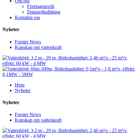
Om oss
Företagsprofil
Datanedladdning
Kontakta oss
Nyheter
Forster News
Kunskap om vattenkraft
Hem
Nyheter
Nyheter
Forster News
Kunskap om vattenkraft