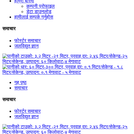
हाम्रो बारेमा
कम्पनी प्रोफाइल
डेटा डाउनलोड
हामीलाई सम्पर्क गर्नुहोस
समाचार
फोर्स्टर समाचार
जलविद्युत ज्ञान
गृह पृष्ठ
समाचार
समाचार
फोर्स्टर समाचार
जलविद्युत ज्ञान