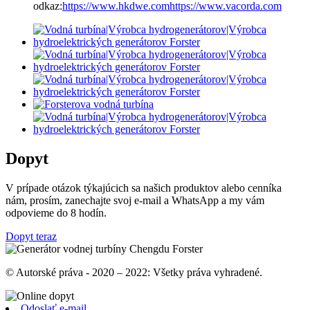
odkaz:
https://www.hkdwe.com
https://www.vacorda.com
Dopyt
V prípade otázok týkajúcich sa našich produktov alebo cenníka
nám, prosím, zanechajte svoj e-mail a WhatsApp a my vám
odpovieme do 8 hodín.
Dopyt teraz
© Autorské práva - 2020 – 2022: Všetky práva vyhradené.
Odoslať e-mail