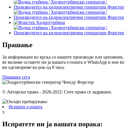
Прашање
За информации во врска со нашите производи или ценовник,
ве молиме оставете ни ја вашата е-пошта и WhatsApp и ние ќе
ви одговориме во рок од 8 часа.
Прашање сега
© Авторски права - 2020-2022: Сите права се задржани.
Испрати е-пошта
x
Испратете ни ја вашата порака: