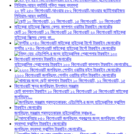
২০ ফুট ২৫০ কিলোওয়াট-আওয়ার ৫৮২ কিলোওয়াট-আওয়ার কন্টেইনারাইজড
লিথিয়াম-আয়ন ব্যাটারি...
ছোট ১০ কিলোওয়াট ১২ কিলোওয়াট ১৫ কিলোওয়াট ২০ কিলোওয়াট মাইক্রো
হাইড্রো ফিক্সড ব্লেড কা...
ফর্স্টার ২×৪০ কিলোওয়াট মাইক্রো হাইড্রো টার্গো টারবাইন জেনারেটর
হাইড্রোলিক প্রোপেলার টারবাইন ১০০ কিলোওয়াট কাপলান টারবাইন জেনারেটর...
২২০০ কিলোওয়াট জলবিদ্যুৎ পেলটন ওয়াটার হুইল টারবাইন জেনারেটর
ছোট কাপলান টারবাইন ১০ কিলোওয়াট ১২ কিলোওয়াট ১৫ কিলোওয়াট মাইক্রো
জলবিদ্যুৎ...
জলবিদ্যুৎ সরঞ্জাম প্রস্তুতকারক হাইড্রোলিক ফ্রাঙ্ক...
জলবিদ্যুৎ ব্যবস্থা ফ্রান্সিস টারবাইন জেনারেটর...