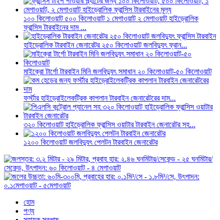
১০০ কিলোওয়াট ৫০০ কিলোওয়াট ১ মেগাওয়াট ২ মেগাওয়াট হাইড্রোলিক
ফ্রান্সিস টারবাইনের দাম ...
হাইড্রোলিক টারবাইন জেনারেটর ২৫০ কিলোওয়াট জলবিদ্যুৎ ফ্রান...
মাইক্রো টার্গো টারবাইন মিনি জলবিদ্যুৎ সমাধান ২০ কিলোওয়াট-৫০ কিলোওয়াট
ফর্স্টার হাইড্রোইলেকট্রিক কাপলান টারবাইন জেনারেটরের দাম...
৩২০ কিলোওয়াট হাইড্রোলিক ফ্রান্সিস ওয়াটার টারবাইন জেনারেটর সহ...
১২০০ কিলোওয়াট জলবিদ্যুৎ পেলটন টারবাইন জেনারেটর
হোম
পণ্য
সহায়ক সরঞ্জাম