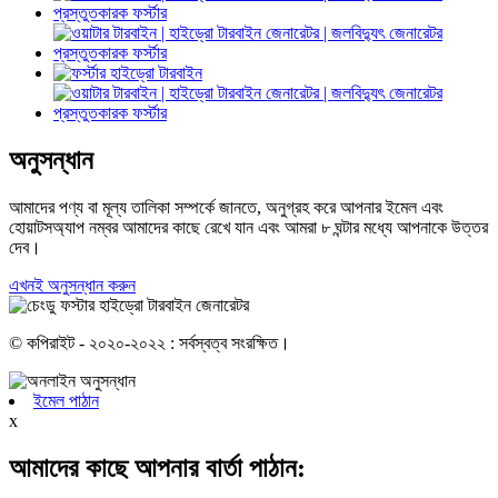
অনুসন্ধান
আমাদের পণ্য বা মূল্য তালিকা সম্পর্কে জানতে, অনুগ্রহ করে আপনার ইমেল এবং
হোয়াটসঅ্যাপ নম্বর আমাদের কাছে রেখে যান এবং আমরা ৮ ঘন্টার মধ্যে আপনাকে উত্তর
দেব।
এখনই অনুসন্ধান করুন
© কপিরাইট - ২০২০-২০২২ : সর্বস্বত্ব সংরক্ষিত।
ইমেল পাঠান
x
আমাদের কাছে আপনার বার্তা পাঠান: