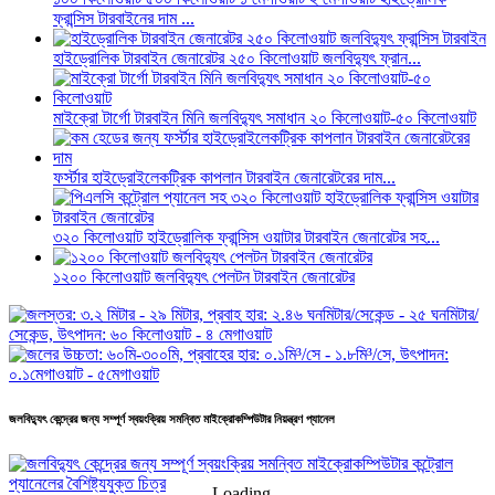
ফ্রান্সিস টারবাইনের দাম ...
হাইড্রোলিক টারবাইন জেনারেটর ২৫০ কিলোওয়াট জলবিদ্যুৎ ফ্রান...
মাইক্রো টার্গো টারবাইন মিনি জলবিদ্যুৎ সমাধান ২০ কিলোওয়াট-৫০ কিলোওয়াট
ফর্স্টার হাইড্রোইলেকট্রিক কাপলান টারবাইন জেনারেটরের দাম...
৩২০ কিলোওয়াট হাইড্রোলিক ফ্রান্সিস ওয়াটার টারবাইন জেনারেটর সহ...
১২০০ কিলোওয়াট জলবিদ্যুৎ পেলটন টারবাইন জেনারেটর
জলবিদ্যুৎ কেন্দ্রের জন্য সম্পূর্ণ স্বয়ংক্রিয় সমন্বিত মাইক্রোকম্পিউটার নিয়ন্ত্রণ প্যানেল
Loading...