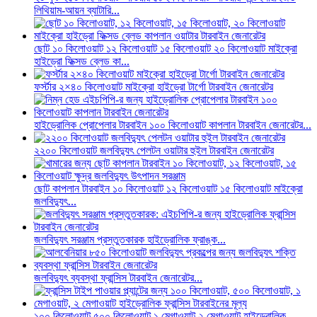
লিথিয়াম-আয়ন ব্যাটারি...
ছোট ১০ কিলোওয়াট ১২ কিলোওয়াট ১৫ কিলোওয়াট ২০ কিলোওয়াট মাইক্রো
হাইড্রো ফিক্সড ব্লেড কা...
ফর্স্টার ২×৪০ কিলোওয়াট মাইক্রো হাইড্রো টার্গো টারবাইন জেনারেটর
হাইড্রোলিক প্রোপেলার টারবাইন ১০০ কিলোওয়াট কাপলান টারবাইন জেনারেটর...
২২০০ কিলোওয়াট জলবিদ্যুৎ পেলটন ওয়াটার হুইল টারবাইন জেনারেটর
ছোট কাপলান টারবাইন ১০ কিলোওয়াট ১২ কিলোওয়াট ১৫ কিলোওয়াট মাইক্রো
জলবিদ্যুৎ...
জলবিদ্যুৎ সরঞ্জাম প্রস্তুতকারক হাইড্রোলিক ফ্রাঙ্ক...
জলবিদ্যুৎ ব্যবস্থা ফ্রান্সিস টারবাইন জেনারেটর...
১০০ কিলোওয়াট ৫০০ কিলোওয়াট ১ মেগাওয়াট ২ মেগাওয়াট হাইড্রোলিক