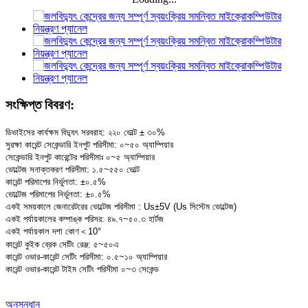
সংক্ষিপ্ত বিবরণ:
ডিভাইসের কার্যক্ষম বিদ্যুৎ সরবরাহ: ২২০ ভোল্ট ± ৩০%
সুরক্ষা কারেন্ট সেকেন্ডারি ইনপুট পরিসীমা: ০~৫০ অ্যাম্পিয়ার
সেকেন্ডারি ইনপুট কারেন্টের পরিসীমাঃ ০~৫ অ্যাম্পিয়ার
ভোল্টেজ সনাক্তকরণ পরিসীমা: ১.৫~৫৫০ ভোল্ট
কারেন্ট পরিমাপের নির্ভুলতা: ±০.৫%
ভোল্টেজ পরিমাপের নির্ভুলতা: ±০.৫%
একই সময়কালে জেনারেটরের ভোল্টেজ পরিসীমা : Us±5V (Us সিস্টেম ভোল্টেজ)
একই পর্যায়কালের কম্পাঙ্ক পরিসর: ৪৯.৭~৫০.৩ হার্টজ
একই পর্যায়কাল দশা কোণ＜10°
কারেন্ট কুইক ব্রেক সেটিং রেঞ্জ: ৫~৫০এ
কারেন্ট ওভার-কারেন্ট সেটিং পরিসীমা: ০.৫~১০ অ্যাম্পিয়ার
কারেন্ট ওভার-কারেন্ট টাইম সেটিং পরিসীমা ০~৩ সেকেন্ড
অনুসন্ধান