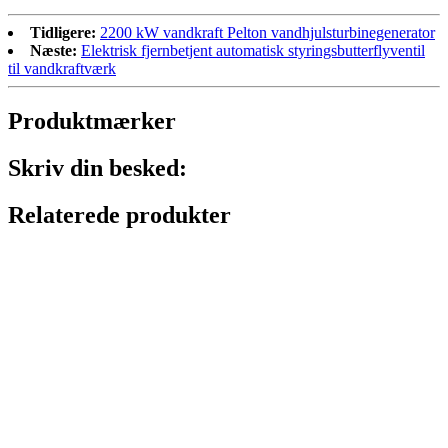
Tidligere:
2200 kW vandkraft Pelton vandhjulsturbinegenerator
Næste:
Elektrisk fjernbetjent automatisk styringsbutterflyventil
til vandkraftværk
Produktmærker
Skriv din besked:
Relaterede produkter