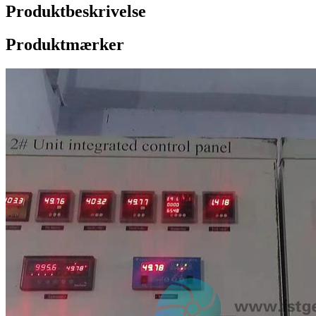
Produktbeskrivelse
Produktmærker