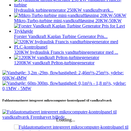
Hydraulisk turbinegenerator 250KW vandkraftværk...
Mikro-Turbo-turbine mini-vandkraftløsning 20KW-50KW
Forster Vandkraft Kaplan Turbine Generator Pris...
320KW hydraulisk Francis vandturbinegenerator med ...
1200KW vandkraft Pelton-turbinegenerator
Fuldautomatiseret integreret mikrocomputer-kontrolpanel til vandkraftværk
Loading...