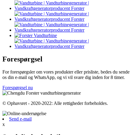
Forespørgsel
For forespørgsler om vores produkter eller prisliste, bedes du sende
os din e-mail og WhatsApp, og vi vil svare dig inden for 8 timer.
Forespørgsel nu
© Ophavsret - 2020-2022: Alle rettigheder forbeholdes.
Send e-mail
x