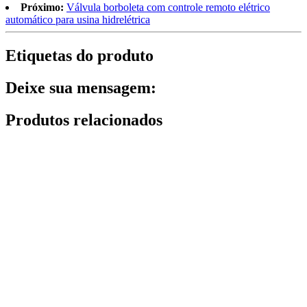
Próximo:
Válvula borboleta com controle remoto elétrico
automático para usina hidrelétrica
Etiquetas do produto
Deixe sua mensagem:
Produtos relacionados