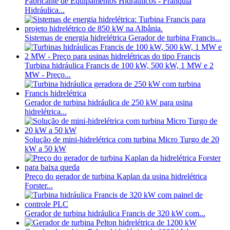
Fabricante de Equipamentos Hidráulicos - Franquia
Hidráulica...
Sistemas de energia hidrelétrica Gerador de turbina Francis...
Turbina hidráulica Francis de 100 kW, 500 kW, 1 MW e 2
MW - Preço...
Gerador de turbina hidráulica de 250 kW para usina
hidrelétrica...
Solução de mini-hidrelétrica com turbina Micro Turgo de 20
kW a 50 kW
Preço do gerador de turbina Kaplan da usina hidrelétrica
Forster...
Gerador de turbina hidráulica Francis de 320 kW com...