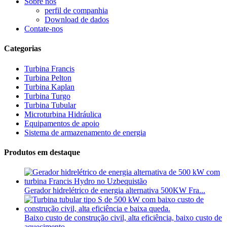
Sobre nós
perfil de companhia
Download de dados
Contate-nos
Categorias
Turbina Francis
Turbina Pelton
Turbina Kaplan
Turbina Turgo
Turbina Tubular
Microturbina Hidráulica
Equipamentos de apoio
Sistema de armazenamento de energia
Produtos em destaque
Gerador hidrelétrico de energia alternativa 500KW Fra...
Baixo custo de construção civil, alta eficiência, baixo custo de
aquecimento...