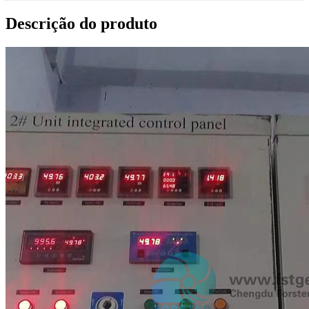
Descrição do produto