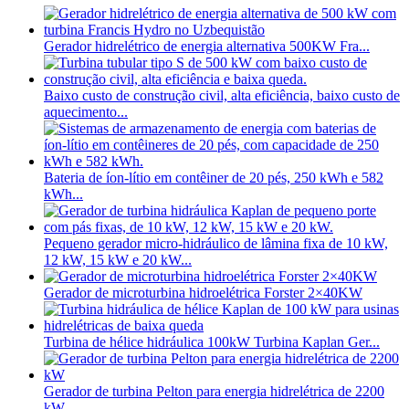
Gerador hidrelétrico de energia alternativa 500KW Fra...
Baixo custo de construção civil, alta eficiência, baixo custo de
aquecimento...
Bateria de íon-lítio em contêiner de 20 pés, 250 kWh e 582
kWh...
Pequeno gerador micro-hidráulico de lâmina fixa de 10 kW,
12 kW, 15 kW e 20 kW...
Gerador de microturbina hidroelétrica Forster 2×40KW
Turbina de hélice hidráulica 100kW Turbina Kaplan Ger...
Gerador de turbina Pelton para energia hidrelétrica de 2200
kW