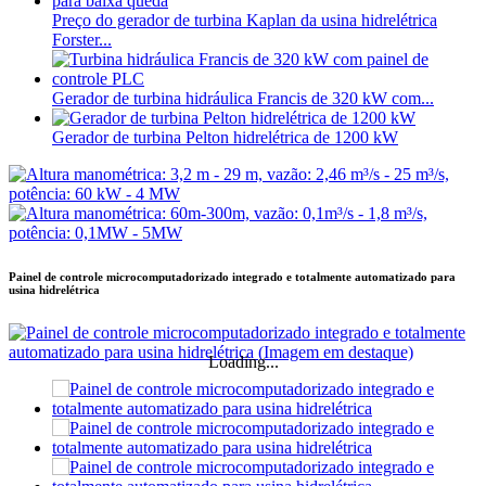
Preço do gerador de turbina Kaplan da usina hidrelétrica
Forster...
Gerador de turbina hidráulica Francis de 320 kW com...
Gerador de turbina Pelton hidrelétrica de 1200 kW
Painel de controle microcomputadorizado integrado e totalmente automatizado para
usina hidrelétrica
Loading...