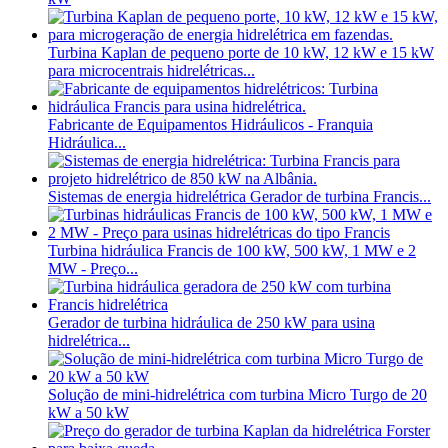
Turbina Kaplan de pequeno porte de 10 kW, 12 kW e 15 kW
para microcentrais hidrelétricas...
Fabricante de Equipamentos Hidráulicos - Franquia
Hidráulica...
Sistemas de energia hidrelétrica Gerador de turbina Francis...
Turbina hidráulica Francis de 100 kW, 500 kW, 1 MW e 2
MW - Preço...
Gerador de turbina hidráulica de 250 kW para usina
hidrelétrica...
Solução de mini-hidrelétrica com turbina Micro Turgo de 20
kW a 50 kW