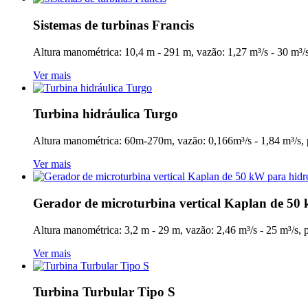
Sistemas de turbinas Francis
Altura manométrica: 10,4 m - 291 m, vazão: 1,27 m³/s - 30 m³
Ver mais
Turbina hidráulica Turgo
Altura manométrica: 60m-270m, vazão: 0,166m³/s - 1,84 m³/
Ver mais
Gerador de microturbina vertical Kaplan de 50 
Altura manométrica: 3,2 m - 29 m, vazão: 2,46 m³/s - 25 m³/s
Ver mais
Turbina Turbular Tipo S