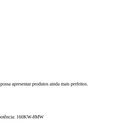
possa apresentar produtos ainda mais perfeitos.
, potência: 160KW-8MW