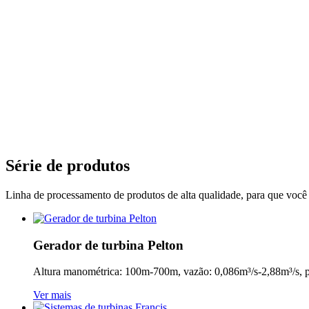
Série de produtos
Linha de processamento de produtos de alta qualidade, para que você 
Gerador de turbina Pelton
Altura manométrica: 100m-700m, vazão: 0,086m³/s-2,88m³/s
Ver mais