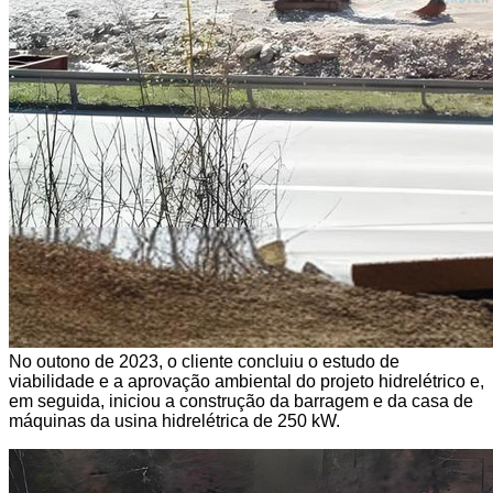
No outono de 2023, o cliente concluiu o estudo de
viabilidade e a aprovação ambiental do projeto hidrelétrico e,
em seguida, iniciou a construção da barragem e da casa de
máquinas da usina hidrelétrica de 250 kW.