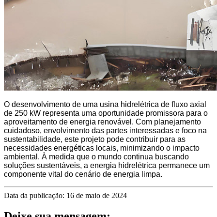
O desenvolvimento de uma usina hidrelétrica de fluxo axial
de 250 kW representa uma oportunidade promissora para o
aproveitamento de energia renovável. Com planejamento
cuidadoso, envolvimento das partes interessadas e foco na
sustentabilidade, este projeto pode contribuir para as
necessidades energéticas locais, minimizando o impacto
ambiental. À medida que o mundo continua buscando
soluções sustentáveis, a energia hidrelétrica permanece um
componente vital do cenário de energia limpa.
Data da publicação: 16 de maio de 2024
Deixe sua mensagem: