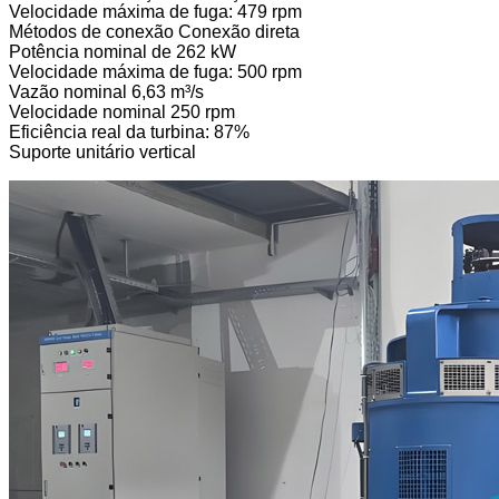
Velocidade máxima de fuga: 479 rpm
Métodos de conexão Conexão direta
Potência nominal de 262 kW
Velocidade máxima de fuga: 500 rpm
Vazão nominal 6,63 m³/s
Velocidade nominal 250 rpm
Eficiência real da turbina: 87%
Suporte unitário vertical