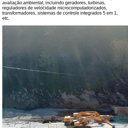
avaliação ambiental, incluindo geradores, turbinas,
reguladores de velocidade microcomputadorizados,
transformadores, sistemas de controle integrados 5 em 1,
etc.