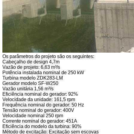
Os parâmetros do projeto são os seguintes:
Cabeçalho de design 4,7m
Vazão de projeto: 6,63 m³/s
Potência instalada nominal de 250 kW
Turbina modelo ZDK283-LM
Gerador modelo SF-W250
Vazão unitária 1,56 m³/s
Eficiência nominal do gerador: 92%
Velocidade da unidade: 161,5 rpm
Frequência nominal do gerador: 50 Hz
Tensão nominal do gerador: 400V
Velocidade nominal 250 rpm
Corrente nominal do gerador: 451A
Eficiência do modelo da turbina: 90%
Método de excitação: Excitação sem escovas