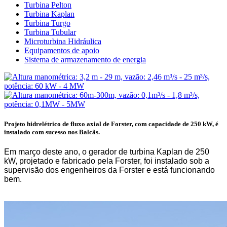
Turbina Pelton
Turbina Kaplan
Turbina Turgo
Turbina Tubular
Microturbina Hidráulica
Equipamentos de apoio
Sistema de armazenamento de energia
Projeto hidrelétrico de fluxo axial de Forster, com capacidade de 250 kW, é
instalado com sucesso nos Balcãs.
Em março deste ano, o gerador de turbina Kaplan de 250
kW, projetado e fabricado pela Forster, foi instalado sob a
supervisão dos engenheiros da Forster e está funcionando
bem.