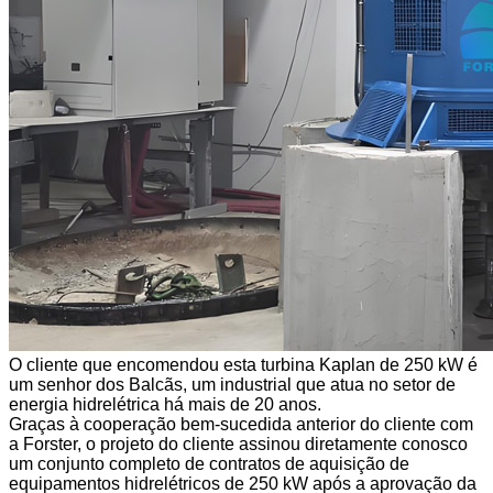
O cliente que encomendou esta turbina Kaplan de 250 kW é
um senhor dos Balcãs, um industrial que atua no setor de
energia hidrelétrica há mais de 20 anos.
Graças à cooperação bem-sucedida anterior do cliente com
a Forster, o projeto do cliente assinou diretamente conosco
um conjunto completo de contratos de aquisição de
equipamentos hidrelétricos de 250 kW após a aprovação da