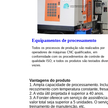
Equipamentos de processamento
Todos os processos de produção são realizados por
operadores de máquinas CNC qualificados, em
conformidade com os procedimentos de controle de
qualidade ISO, e todos os produtos são testados dive
vezes.
Vantagens do produto
1. Ampla capacidade de processamento. Inclu
recozimento com temperatura constante, fresa
2. A vida útil projetada é superior a 40 anos.
3. A Forster oferece um serviço de assistência
valor total seja superior a 5 unidades. O serv
treinamento de manutenção, etc.