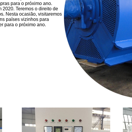
ras para o próximo ano.
m 2020. Teremos o direito de
s. Nesta ocasião, visitaremos
ns países vizinhos para
ter para o próximo ano.