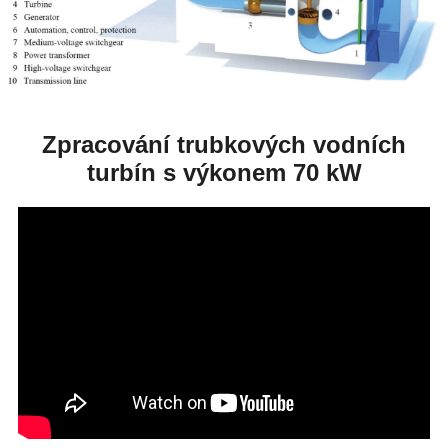
Zpracování trubkových vodních
turbín s výkonem 70 kW