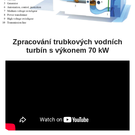
Zpracování trubkových vodních
turbín s výkonem 70 kW