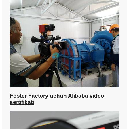
Foster Factory uchun Alibaba video
sertifikati