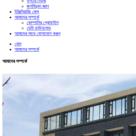
ফস্টার নিউজ
জলবিদ্যুৎ জ্ঞান
ইঞ্জিনিয়ারিং কেস
আমাদের সম্পর্কে
কোম্পানির প্রোফাইল
ডেটা ডাউনলোড
আমাদের সাথে যোগাযোগ করুন
হোম
আমাদের সম্পর্কে
আমাদের সম্পর্কে