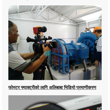
फोस्टर फ्याक्ट्रीको लागि अलिबाबा भिडियो प्रमाणीकरण