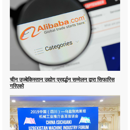
चीन उज्बेकिस्तान उद्योग प्रवर्द्धन सम्मेलन द्वारा सिफारिस
गरिएको