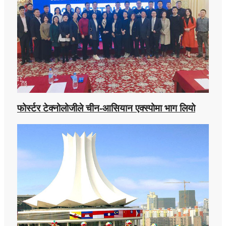
फोर्स्टर टेक्नोलोजीले चीन-आसियान एक्स्पोमा भाग लियो