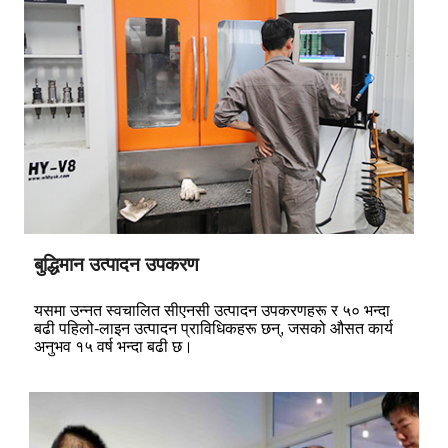
बुद्धिमान उत्पादन उपकरण
यसमा उन्नत स्वचालित सीएनसी उत्पादन उपकरणहरू र ५० भन्दा
बढी पहिलो-लाइन उत्पादन प्राविधिकहरू छन्, जसको औसत कार्य
अनुभव १५ वर्ष भन्दा बढी छ।