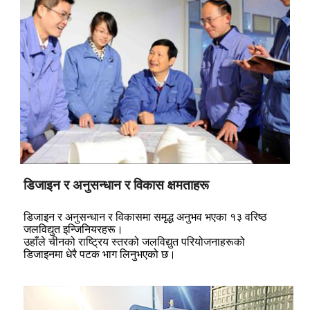
डिजाइन र अनुसन्धान र विकास क्षमताहरू
डिजाइन र अनुसन्धान र विकासमा समृद्ध अनुभव भएका १३ वरिष्ठ
जलविद्युत इन्जिनियरहरू।
उहाँले चीनको राष्ट्रिय स्तरको जलविद्युत परियोजनाहरूको
डिजाइनमा धेरै पटक भाग लिनुभएको छ।