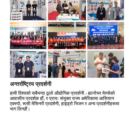
अन्तर्राष्ट्रिय प्रदर्शनी
हामी विश्वको सबैभन्दा ठूलो औद्योगिक प्रदर्शनी - ह्यानोभर मेस्सेको
आवासीय प्रदर्शक हौं, र प्रायः संयुक्त राज्य अमेरिकामा आसियान
एक्स्पो, रूसी मेसिनरी प्रदर्शनी, हाइड्रो भिजन र अन्य प्रदर्शनीहरूमा
भाग लिन्छौं।