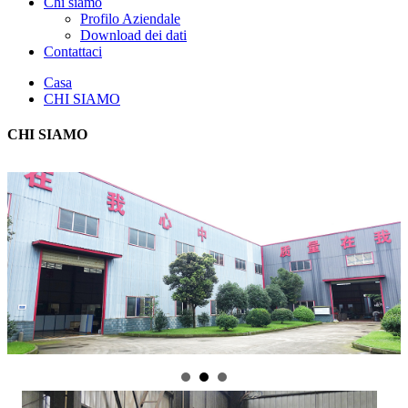
Chi siamo
Profilo Aziendale
Download dei dati
Contattaci
Casa
CHI SIAMO
CHI SIAMO