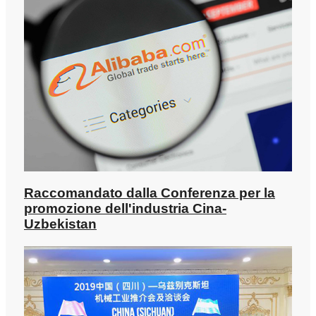
Raccomandato dalla Conferenza per la
promozione dell'industria Cina-
Uzbekistan