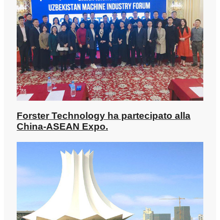
Forster Technology ha partecipato alla
China-ASEAN Expo.