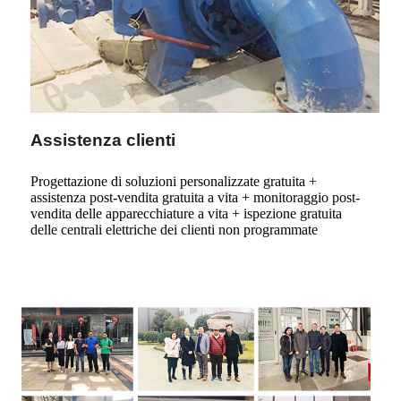
Assistenza clienti
Progettazione di soluzioni personalizzate gratuita +
assistenza post-vendita gratuita a vita + monitoraggio post-
vendita delle apparecchiature a vita + ispezione gratuita
delle centrali elettriche dei clienti non programmate