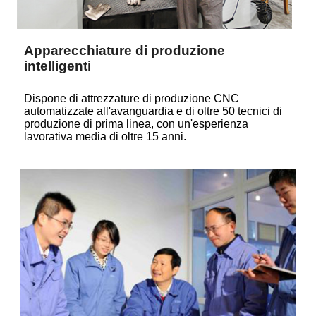
Apparecchiature di produzione
intelligenti
Dispone di attrezzature di produzione CNC
automatizzate all'avanguardia e di oltre 50 tecnici di
produzione di prima linea, con un'esperienza
lavorativa media di oltre 15 anni.