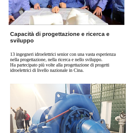
Capacità di progettazione e ricerca e
sviluppo
13 ingegneri idroelettrici senior con una vasta esperienza
nella progettazione, nella ricerca e nello sviluppo.
Ha partecipato più volte alla progettazione di progetti
idroelettrici di livello nazionale in Cina.