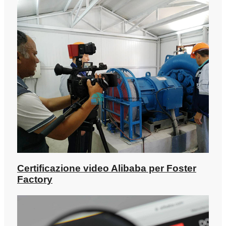
Certificazione video Alibaba per Foster
Factory