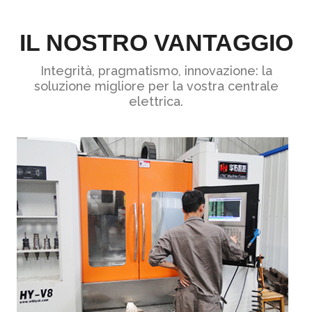
IL NOSTRO VANTAGGIO
Integrità, pragmatismo, innovazione: la
soluzione migliore per la vostra centrale
elettrica.