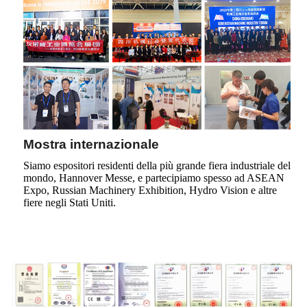
Mostra internazionale
Siamo espositori residenti della più grande fiera industriale del
mondo, Hannover Messe, e partecipiamo spesso ad ASEAN
Expo, Russian Machinery Exhibition, Hydro Vision e altre
fiere negli Stati Uniti.