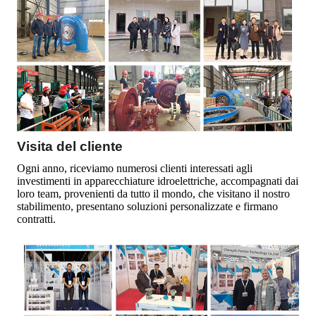
Visita del cliente
Ogni anno, riceviamo numerosi clienti interessati agli
investimenti in apparecchiature idroelettriche, accompagnati dai
loro team, provenienti da tutto il mondo, che visitano il nostro
stabilimento, presentano soluzioni personalizzate e firmano
contratti.