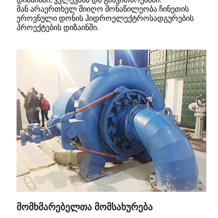
მან არაერთხელ მიიღო მონაწილეობა ჩინეთის
ეროვნული დონის ჰიდროელექტროსადგურების
პროექტების დიზაინში.
მომხმარებელთა მომსახურება