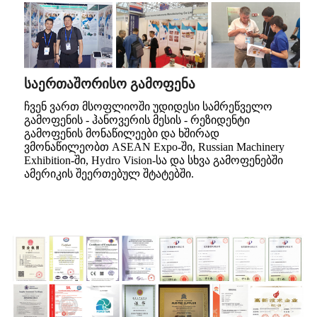
საერთაშორისო გამოფენა
ჩვენ ვართ მსოფლიოში უდიდესი სამრეწველო
გამოფენის - ჰანოვერის მესის - რეზიდენტი
გამოფენის მონაწილეები და ხშირად
ვმონაწილეობთ ASEAN Expo-ში, Russian Machinery
Exhibition-ში, Hydro Vision-სა და სხვა გამოფენებში
ამერიკის შეერთებულ შტატებში.