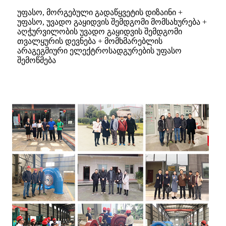
უფასო, მორგებული გადაწყვეტის დიზაინი +
უფასო, უვადო გაყიდვის შემდგომი მომსახურება +
აღჭურვილობის უვადო გაყიდვის შემდგომი
თვალყურის დევნება + მომხმარებლის
არაგეგმიური ელექტროსადგურების უფასო
შემოწმება