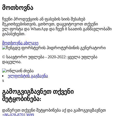
მოთხოვნა
ჩვენი პროდუქციის ან ფასების სიის შესახებ
შეკითხვებისთვის, გთხოვთ, დაგვიტოვოთ თქვენი
ელ.ფოსტა და WhatsApp და ჩვენ 8 საათის განმავლობაში
გიპასუხებთ.
მოთხოვნა ახლავე
© საავტორო უფლება - 2020-2022: ყველა უფლება
დაცულია.
ელფოსტის გაგზავნა
x
გამოგვიგზავნეთ თქვენი
შეტყობინება:
დაწერეთ თქვენი შეტყობინება აქ და გამოგვიგზავნეთ
+86-028-87013699