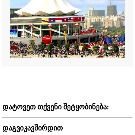
დატოვეთ თქვენი შეტყობინება:
დაგვიკავშირდით