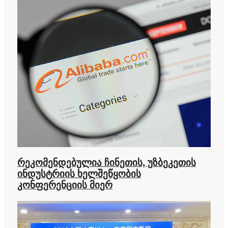
რეკომენდებულია ჩინეთის, უზბეკეთის
ინდუსტრიის ხელშეწყობის
კონფერენციის მიერ