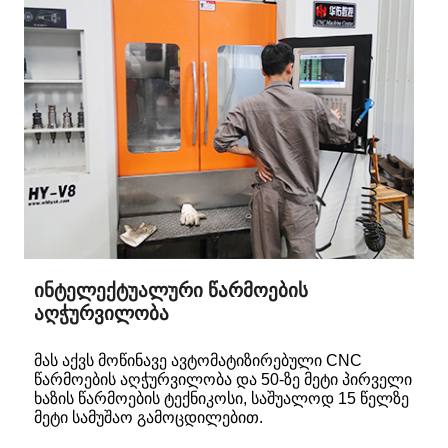
ინტელექტუალური წარმოების
აღჭურვილობა
მას აქვს მოწინავე ავტომატიზირებული CNC
წარმოების აღჭურვილობა და 50-ზე მეტი პირველი
ხაზის წარმოების ტექნიკოსი, საშუალოდ 15 წელზე
მეტი სამუშაო გამოცდილებით.