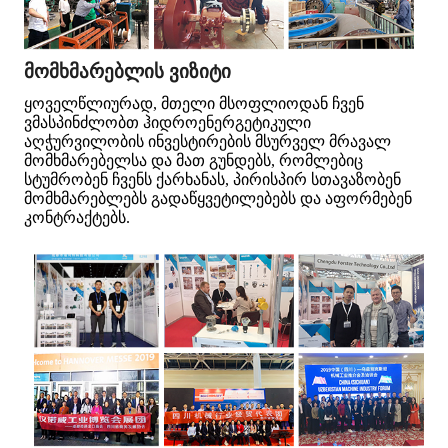
მომხმარებლის ვიზიტი
ყოველწლიურად, მთელი მსოფლიოდან ჩვენ
ვმასპინძლობთ ჰიდროენერგეტიკული
აღჭურვილობის ინვესტირების მსურველ მრავალ
მომხმარებელსა და მათ გუნდებს, რომლებიც
სტუმრობენ ჩვენს ქარხანას, პირისპირ სთავაზობენ
მომხმარებლებს გადაწყვეტილებებს და აფორმებენ
კონტრაქტებს.