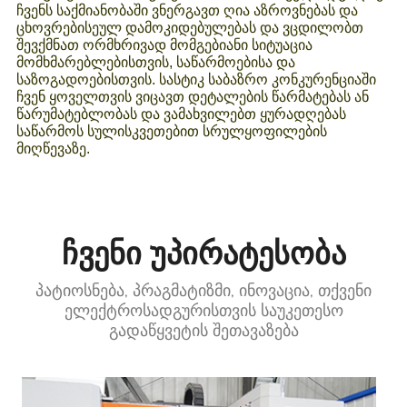
ჩვენს საქმიანობაში ვნერგავთ ღია აზროვნებას და
ცხოვრებისეულ დამოკიდებულებას და ვცდილობთ
შევქმნათ ორმხრივად მომგებიანი სიტუაცია
მომხმარებლებისთვის, საწარმოებისა და
საზოგადოებისთვის. სასტიკ საბაზრო კონკურენციაში
ჩვენ ყოველთვის ვიცავთ დეტალების წარმატებას ან
წარუმატებლობას და ვამახვილებთ ყურადღებას
საწარმოს სულისკვეთებით სრულყოფილების
მიღწევაზე.
ჩვენი უპირატესობა
პატიოსნება, პრაგმატიზმი, ინოვაცია, თქვენი
ელექტროსადგურისთვის საუკეთესო
გადაწყვეტის შეთავაზება