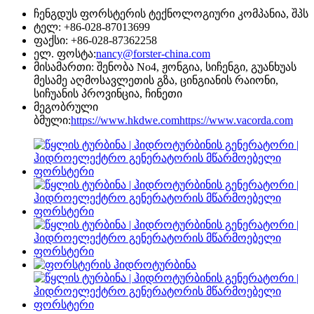
ჩენგდუს ფორსტერის ტექნოლოგიური კომპანია, შპს
ტელ: +86-028-87013699
ფაქსი: +86-028-87362258
ელ. ფოსტა:
nancy@forster-china.com
მისამართი: შენობა No4, ჟონგია, სიჩენგი, გუანხუას
მესამე აღმოსავლეთის გზა, ცინგიანის რაიონი,
სიჩუანის პროვინცია, ჩინეთი
მეგობრული
ბმული:
https://www.hkdwe.com
https://www.vacorda.com