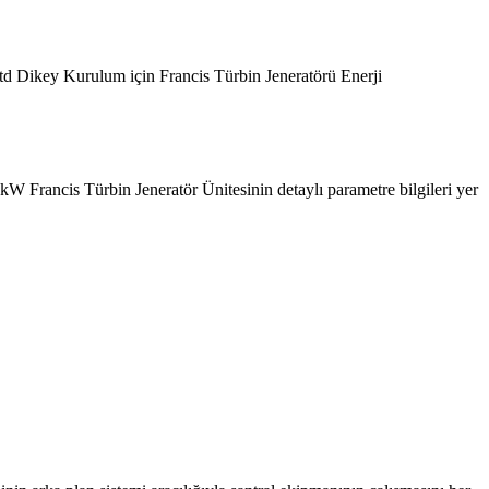
ikey Kurulum için Francis Türbin Jeneratörü Enerji
 Francis Türbin Jeneratör Ünitesinin detaylı parametre bilgileri yer