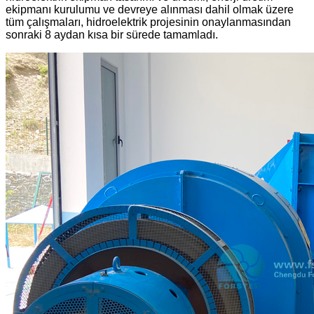
ekipmanı kurulumu ve devreye alınması dahil olmak üzere
tüm çalışmaları, hidroelektrik projesinin onaylanmasından
sonraki 8 aydan kısa bir sürede tamamladı.