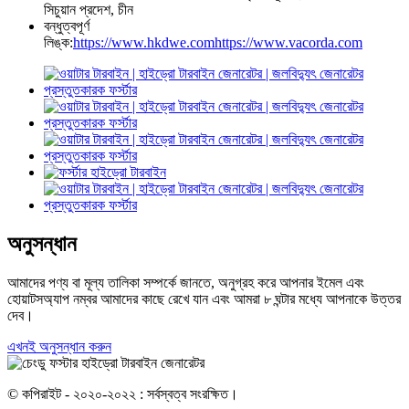
সিচুয়ান প্রদেশ, চীন
বন্ধুত্বপূর্ণ
লিঙ্ক:
https://www.hkdwe.com
https://www.vacorda.com
অনুসন্ধান
আমাদের পণ্য বা মূল্য তালিকা সম্পর্কে জানতে, অনুগ্রহ করে আপনার ইমেল এবং
হোয়াটসঅ্যাপ নম্বর আমাদের কাছে রেখে যান এবং আমরা ৮ ঘন্টার মধ্যে আপনাকে উত্তর
দেব।
এখনই অনুসন্ধান করুন
© কপিরাইট - ২০২০-২০২২ : সর্বস্বত্ব সংরক্ষিত।