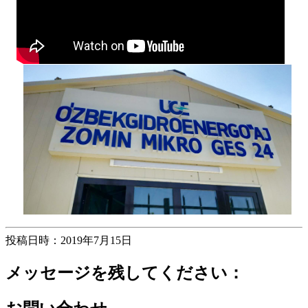
投稿日時：2019年7月15日
メッセージを残してください：