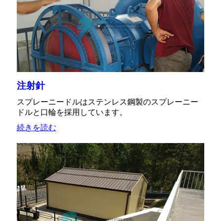
注射針
スプレーニードルはステンレス鋼製のスプレーニー
ドルと口輪を採用しています。
続きを読む