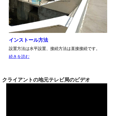
インストール方法
設置方法は水平設置、接続方法は直接接続です。
続きを読む
クライアントの地元テレビ局のビデオ