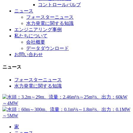
コントロールバルブ
ニュース
フォースターニュース
水力発電に関する知識
エンジニアリング事例
私たちについて
会社概要
データダウンロード
お問い合わせ
ニュース
フォースターニュース
水力発電に関する知識
家
ニュース