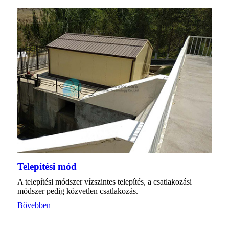
Telepítési mód
A telepítési módszer vízszintes telepítés, a csatlakozási
módszer pedig közvetlen csatlakozás.
Bővebben