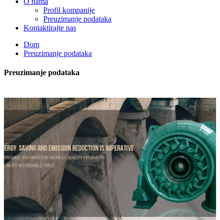
O nama
Profil kompanije
Preuzimanje podataka
Kontaktirajte nas
Dom
Preuzimanje podataka
Preuzimanje podataka