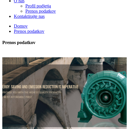
O nas
Profil podjetja
Prenos podatkov
Kontaktirajte nas
Domov
Prenos podatkov
Prenos podatkov