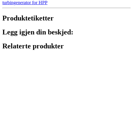
turbingenerator for HPP
Produktetiketter
Legg igjen din beskjed:
Relaterte produkter