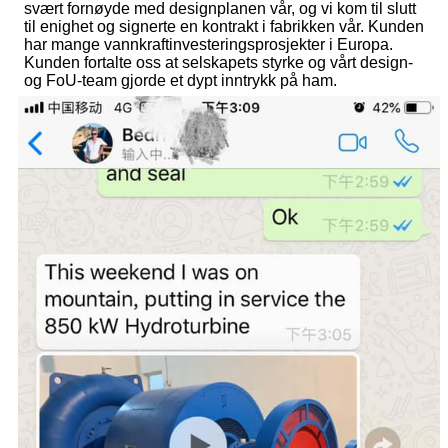
svært fornøyde med designplanen vår, og vi kom til slutt
til enighet og signerte en kontrakt i fabrikken vår. Kunden
har mange vannkraftinvesteringsprosjekter i Europa.
Kunden fortalte oss at selskapets styrke og vårt design-
og FoU-team gjorde et dypt inntrykk på ham.