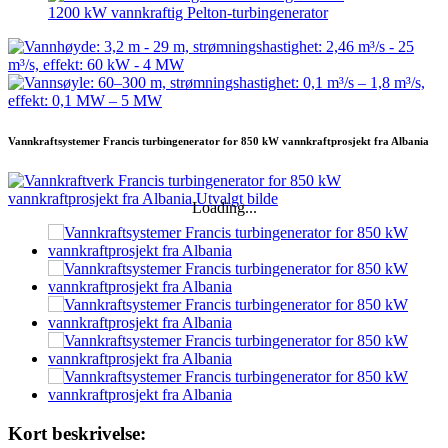
1200 kW vannkraftig Pelton-turbingenerator
Vannkraftsystemer Francis turbingenerator for 850 kW vannkraftprosjekt fra Albania
Loading...
Kort beskrivelse: